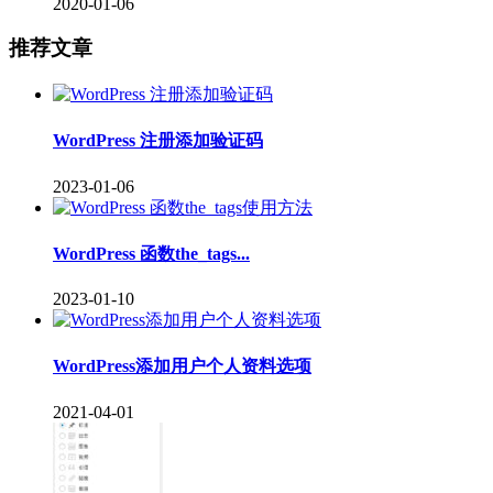
2020-01-06
推荐文章
WordPress 注册添加验证码
2023-01-06
WordPress 函数the_tags...
2023-01-10
WordPress添加用户个人资料选项
2021-04-01