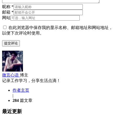
昵称
*
邮箱
*
网站
在此浏览器中保存我的显示名称、邮箱地址和网站地址，
以便下次评论时使用。
微言心语
博主
记录工作学习，分享生活点滴！
作者主页
|
284
篇文章
最近更新