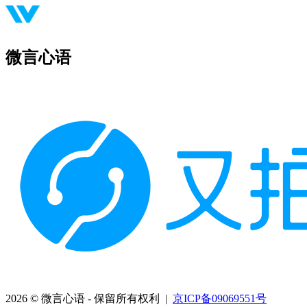
微言心语
2026 © 微言心语 - 保留所有权利 |
京ICP备09069551号