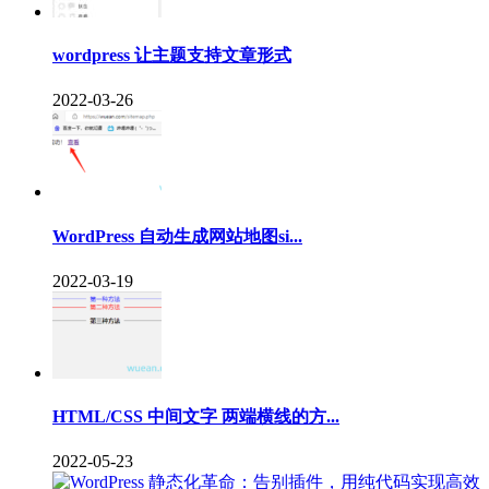
wordpress 让主题支持文章形式
2022-03-26
WordPress 自动生成网站地图si...
2022-03-19
HTML/CSS 中间文字 两端横线的方...
2022-05-23