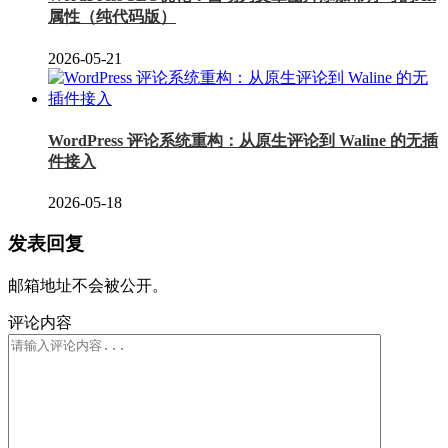
属性（纯代码版）
2026-05-21
WordPress 评论系统重构：从原生评论到 Waline 的无插
件接入
2026-05-18
发表回复
邮箱地址不会被公开。
评论内容