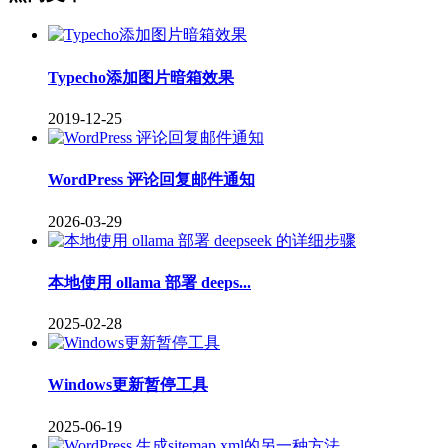
Typecho添加图片暗箱效果
2019-12-25
WordPress 评论回复邮件通知
2026-03-29
本地使用 ollama 部署 deeps...
2025-02-28
Windows更新暂停工具
2025-06-19