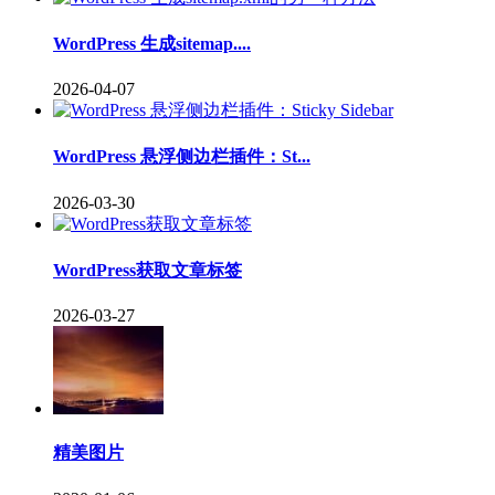
WordPress 生成sitemap....
2026-04-07
WordPress 悬浮侧边栏插件：St...
2026-03-30
WordPress获取文章标签
2026-03-27
精美图片