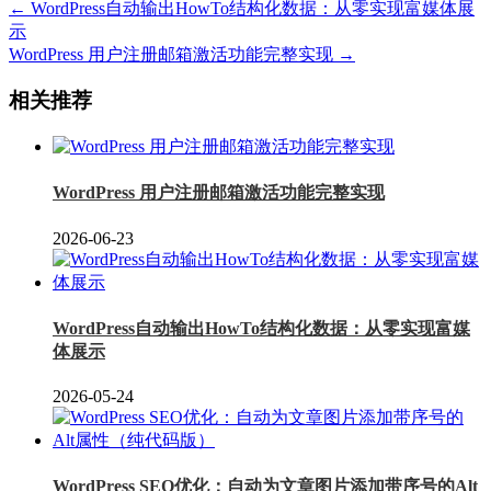
← WordPress自动输出HowTo结构化数据：从零实现富媒体展
示
WordPress 用户注册邮箱激活功能完整实现 →
相关推荐
WordPress 用户注册邮箱激活功能完整实现
2026-06-23
WordPress自动输出HowTo结构化数据：从零实现富媒
体展示
2026-05-24
WordPress SEO优化：自动为文章图片添加带序号的Alt