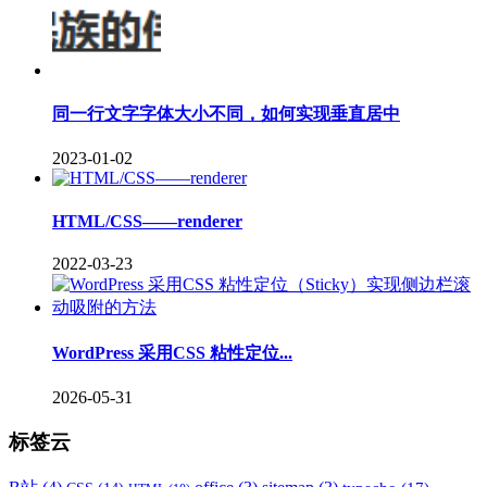
同一行文字字体大小不同，如何实现垂直居中
2023-01-02
HTML/CSS——renderer
2022-03-23
WordPress 采用CSS 粘性定位...
2026-05-31
标签云