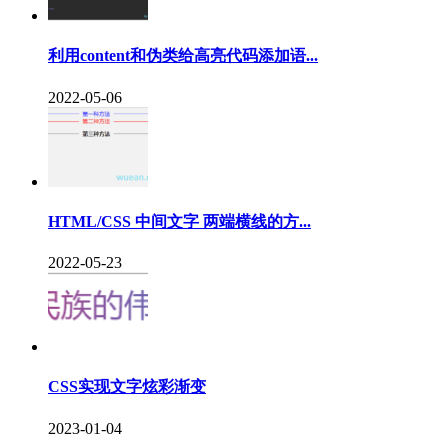
利用content和伪类给高亮代码添加语...
2022-05-06
HTML/CSS 中间文字 两端横线的方...
2022-05-23
CSS实现文字炫彩渐变
2023-01-04