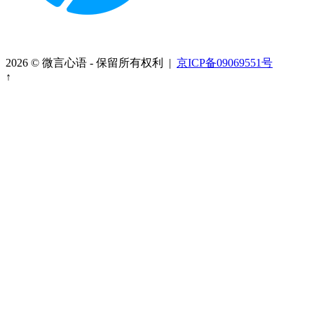
2026 © 微言心语 - 保留所有权利 |
京ICP备09069551号
↑