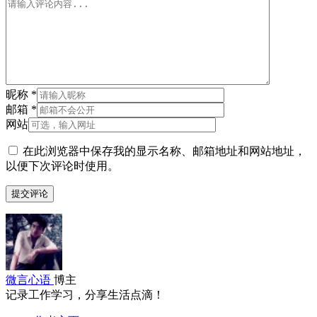
昵称
*
邮箱
*
网站
在此浏览器中保存我的显示名称、邮箱地址和网站地址，
以便下次评论时使用。
微言心语
博主
记录工作学习，分享生活点滴！