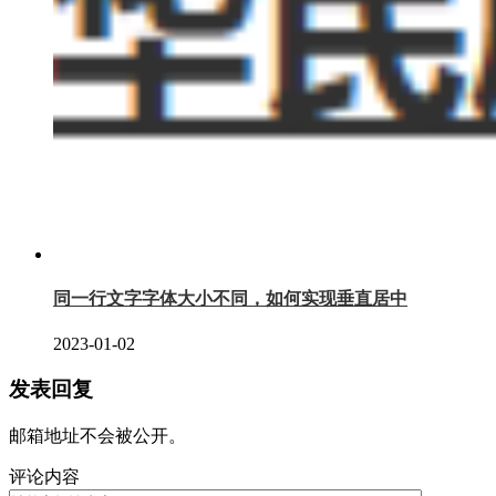
同一行文字字体大小不同，如何实现垂直居中
2023-01-02
发表回复
邮箱地址不会被公开。
评论内容