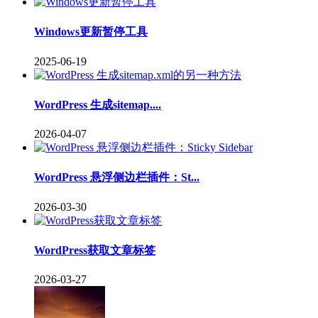
Windows更新暂停工具
2025-06-19
WordPress 生成sitemap....
2026-04-07
WordPress 悬浮侧边栏插件：St...
2026-03-30
WordPress获取文章标签
2026-03-27