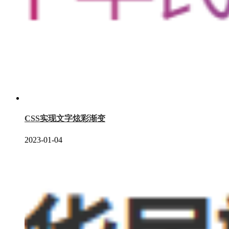
CSS实现文字炫彩渐变
2023-01-04