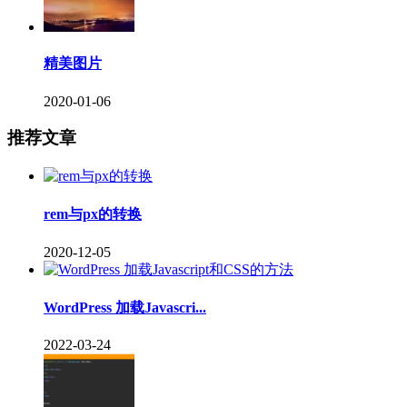
精美图片
2020-01-06
推荐文章
rem与px的转换
2020-12-05
WordPress 加载Javascri...
2022-03-24