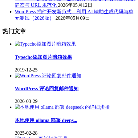
静态与 URL 规范化
2026年05月12日
WordPress 插件开发新范式：利用 AI 辅助生成代码与单
元测试（2026版）
2026年05月09日
热门文章
Typecho添加图片暗箱效果
2019-12-25
WordPress 评论回复邮件通知
2026-03-29
本地使用 ollama 部署 deeps...
2025-02-28