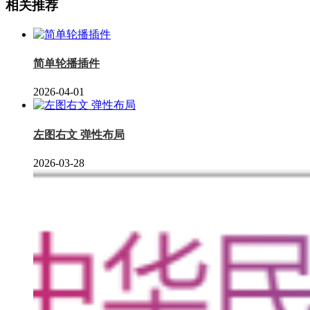
相关推荐
简单轮播插件
2026-04-01
左图右文 弹性布局
2026-03-28