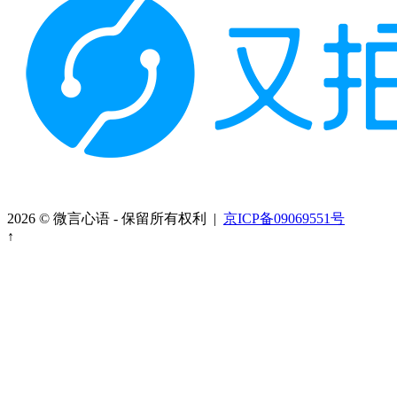
2026 © 微言心语 - 保留所有权利 |
京ICP备09069551号
↑