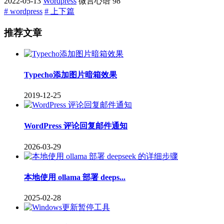
2022-05-13
Wordpress
微言心语
98
# wordpress
# 上下篇
推荐文章
Typecho添加图片暗箱效果
2019-12-25
WordPress 评论回复邮件通知
2026-03-29
本地使用 ollama 部署 deeps...
2025-02-28