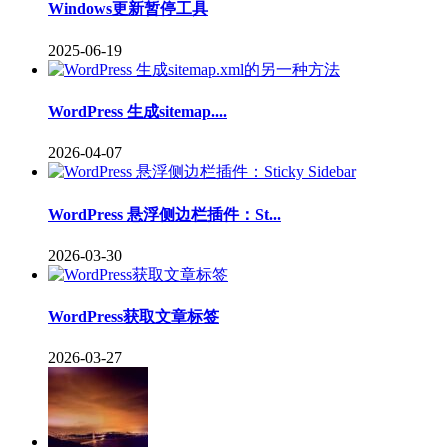
Windows更新暂停工具
2025-06-19
WordPress 生成sitemap....
2026-04-07
WordPress 悬浮侧边栏插件：St...
2026-03-30
WordPress获取文章标签
2026-03-27