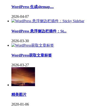
WordPress 生成sitemap....
2026-04-07
WordPress 悬浮侧边栏插件：St...
2026-03-30
WordPress获取文章标签
2026-03-27
精美图片
2020-01-06