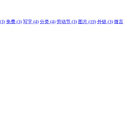
(3)
免费
(3)
写字
(4)
分类
(4)
劳动节
(3)
图片
(19)
外链
(3)
微言