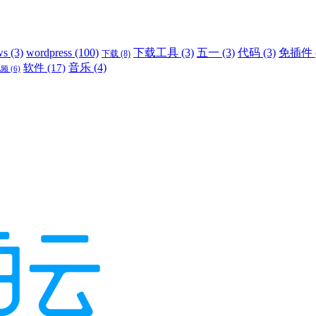
ws
(3)
wordpress
(100)
下载工具
(3)
五一
(3)
代码
(3)
免插件
下载
(8)
音乐
(4)
软件
(17)
视频
(6)