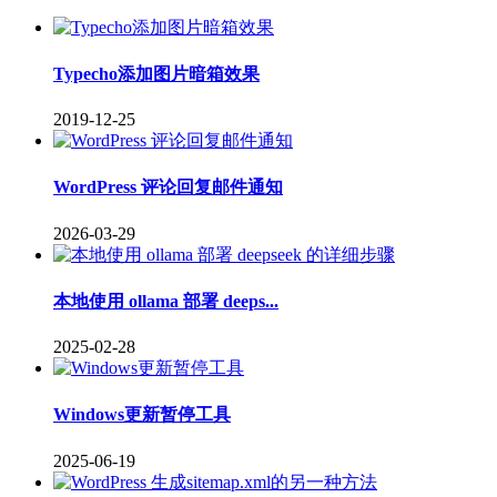
Typecho添加图片暗箱效果
2019-12-25
WordPress 评论回复邮件通知
2026-03-29
本地使用 ollama 部署 deeps...
2025-02-28
Windows更新暂停工具
2025-06-19