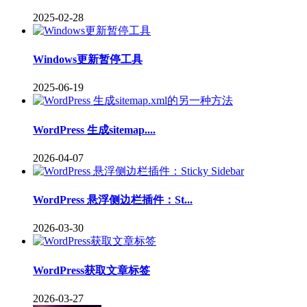
2025-02-28
Windows更新暂停工具
2025-06-19
WordPress 生成sitemap....
2026-04-07
WordPress 悬浮侧边栏插件：St...
2026-03-30
WordPress获取文章标签
2026-03-27