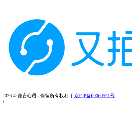
2026 © 微言心语 - 保留所有权利 |
京ICP备09069551号
↑