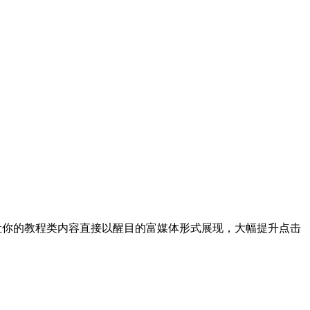
能让你的教程类内容直接以醒目的富媒体形式展现，大幅提升点击