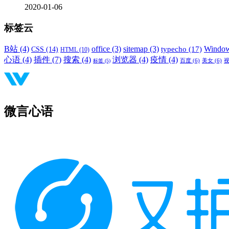
2020-01-06
标签云
B站
(4)
office
(3)
sitemap
(3)
Windo
typecho
(17)
CSS
(14)
HTML
(10)
心语
(4)
插件
(7)
搜索
(4)
浏览器
(4)
疫情
(4)
标签
(5)
百度
(6)
美女
(6)
微言心语