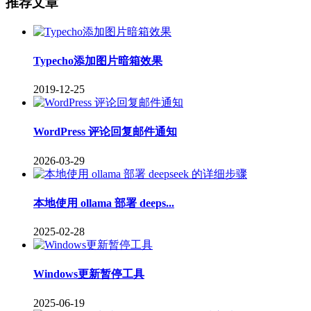
推荐文章
Typecho添加图片暗箱效果
2019-12-25
WordPress 评论回复邮件通知
2026-03-29
本地使用 ollama 部署 deeps...
2025-02-28
Windows更新暂停工具
2025-06-19