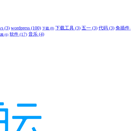
ws
(3)
wordpress
(100)
下载工具
(3)
五一
(3)
代码
(3)
免插件
下载
(8)
音乐
(4)
软件
(17)
视频
(6)