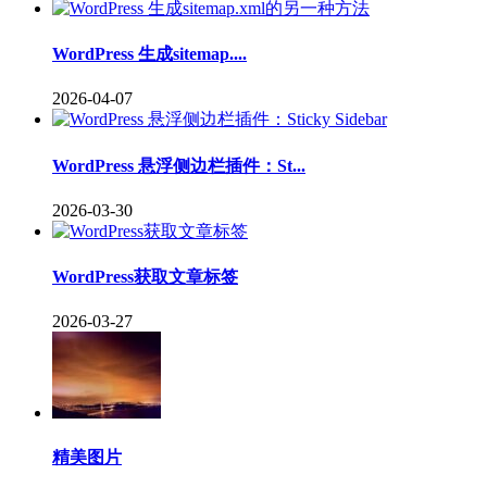
WordPress 生成sitemap....
2026-04-07
WordPress 悬浮侧边栏插件：St...
2026-03-30
WordPress获取文章标签
2026-03-27
精美图片