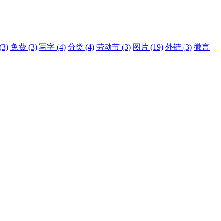
(3)
免费
(3)
写字
(4)
分类
(4)
劳动节
(3)
图片
(19)
外链
(3)
微言