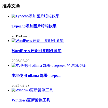
推荐文章
Typecho添加图片暗箱效果
2019-12-25
WordPress 评论回复邮件通知
2026-03-29
本地使用 ollama 部署 deeps...
2025-02-28
Windows更新暂停工具