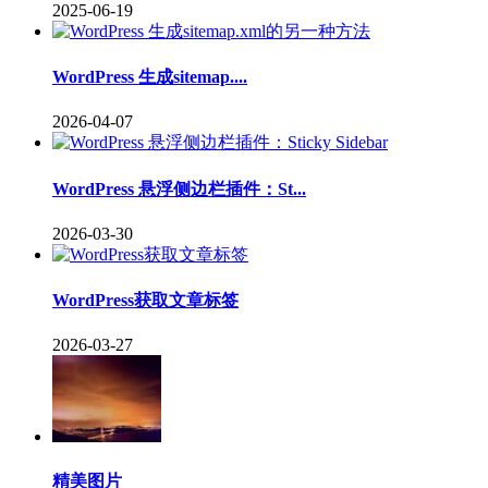
2025-06-19
WordPress 生成sitemap....
2026-04-07
WordPress 悬浮侧边栏插件：St...
2026-03-30
WordPress获取文章标签
2026-03-27
精美图片