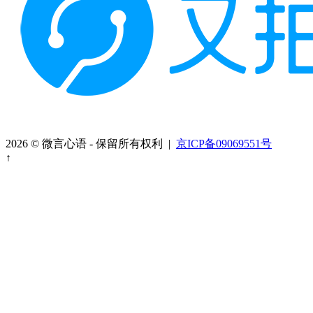
2026 © 微言心语 - 保留所有权利 |
京ICP备09069551号
↑