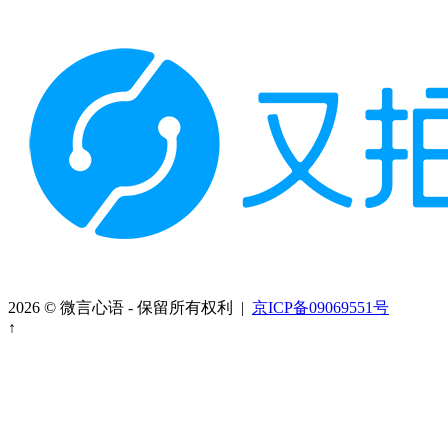
2026 © 微言心语 - 保留所有权利 |
京ICP备09069551号
↑