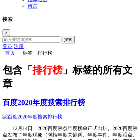
留言
搜索
×
搜索
登录
注册
首页
标签：排行榜
包含「
排行榜
」标签的所有文
章
百度2020年度搜索排行榜
12月14日，2020百度沸点年度榜单正式出炉。2020百度沸
点发布了年度现象（包括年度关键词、年度事件、年度泪点、