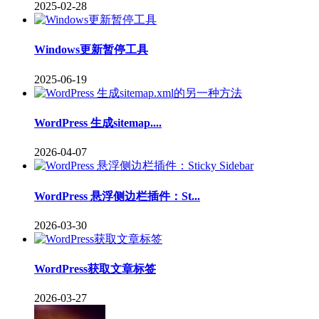
2025-02-28
Windows更新暂停工具
2025-06-19
WordPress 生成sitemap....
2026-04-07
WordPress 悬浮侧边栏插件：St...
2026-03-30
WordPress获取文章标签
2026-03-27