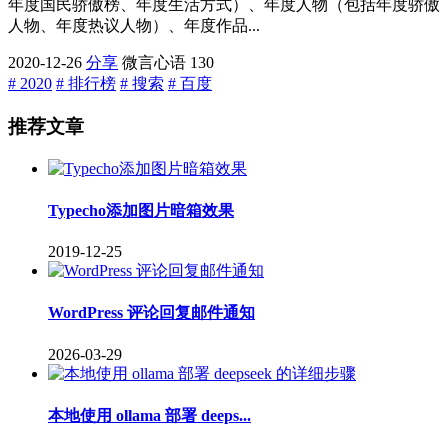
年度国民骄傲榜、年度生活方式）、年度人物（包括年度骄傲
人物、年度热议人物）、年度作品...
2020-12-26
分享
微言心语
130
# 2020
# 排行榜
# 搜索
# 百度
推荐文章
Typecho添加图片暗箱效果
2019-12-25
WordPress 评论回复邮件通知
2026-03-29
本地使用 ollama 部署 deeps...