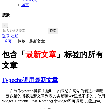
留言
搜索
×
搜索
登录
注册
首页
标签：最新文章
包含「
最新文章
」标签的所有
文章
Typecho调用最新文章
在制作typecho博客主题时，如果想在网站的侧边栏调用
一定数量的博客最新文章列表其实是和WP里差不多的，使用
Widget_Contents_Post_Recent这个widget即可调用，通过pag...