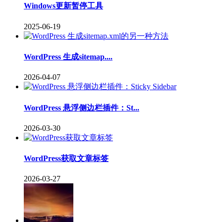
Windows更新暂停工具
2025-06-19
WordPress 生成sitemap....
2026-04-07
WordPress 悬浮侧边栏插件：St...
2026-03-30
WordPress获取文章标签
2026-03-27