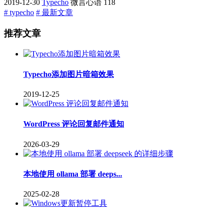
2019-12-30
Typecho
微言心语
118
# typecho
# 最新文章
推荐文章
Typecho添加图片暗箱效果
2019-12-25
WordPress 评论回复邮件通知
2026-03-29
本地使用 ollama 部署 deeps...
2025-02-28