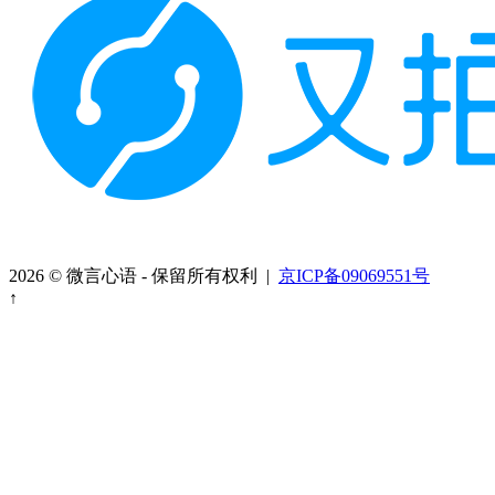
2026 © 微言心语 - 保留所有权利 |
京ICP备09069551号
↑