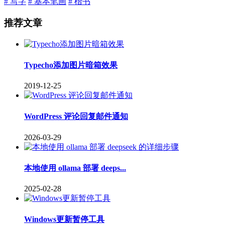
# 写字
# 基本笔画
# 楷书
推荐文章
Typecho添加图片暗箱效果
2019-12-25
WordPress 评论回复邮件通知
2026-03-29
本地使用 ollama 部署 deeps...
2025-02-28
Windows更新暂停工具