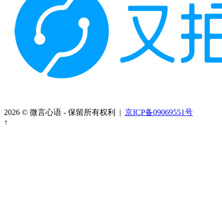
2026 © 微言心语 - 保留所有权利 |
京ICP备09069551号
↑