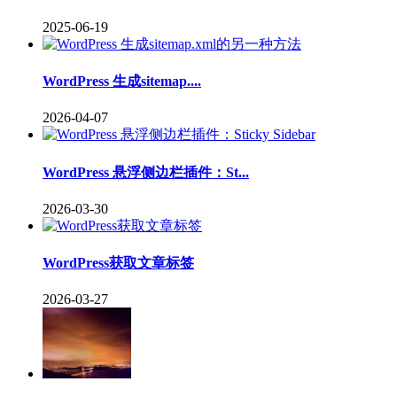
2025-06-19
WordPress 生成sitemap....
2026-04-07
WordPress 悬浮侧边栏插件：St...
2026-03-30
WordPress获取文章标签
2026-03-27