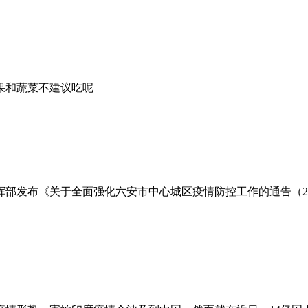
果和蔬菜不建议吃呢
部发布《关于全面强化六安市中心城区疫情防控工作的通告（20