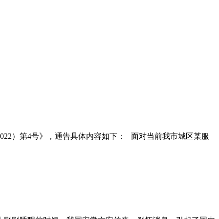
22）第4号》，通告具体内容如下： 面对当前我市城区某服