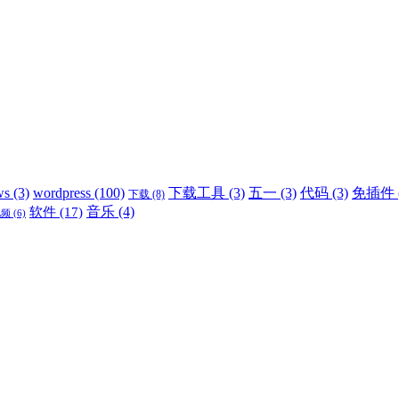
ws
(3)
wordpress
(100)
下载工具
(3)
五一
(3)
代码
(3)
免插件
下载
(8)
音乐
(4)
软件
(17)
视频
(6)