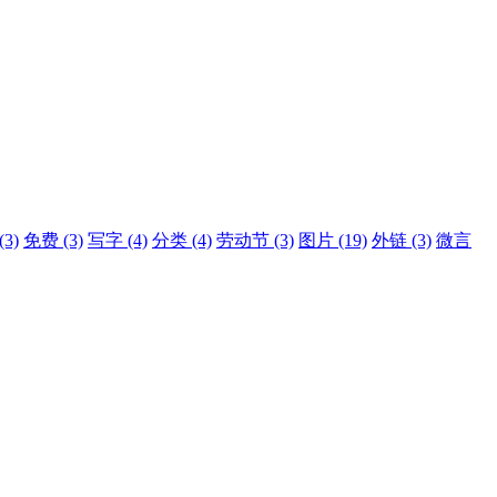
(3)
免费
(3)
写字
(4)
分类
(4)
劳动节
(3)
图片
(19)
外链
(3)
微言