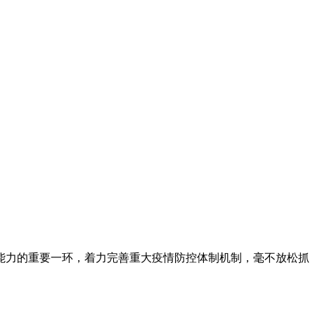
能力的重要一环，着力完善重大疫情防控体制机制，毫不放松抓