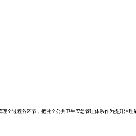
管理全过程各环节，把健全公共卫生应急管理体系作为提升治理