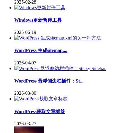
2025-02-28
Windows更新暂停工具
2025-06-19
WordPress 生成sitemap....
2026-04-07
WordPress 悬浮侧边栏插件：St...
2026-03-30
WordPress获取文章标签
2026-03-27