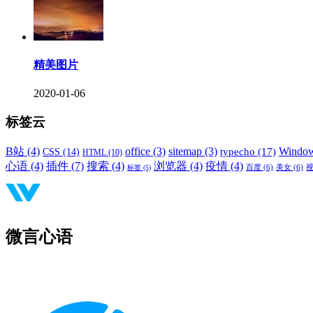
精美图片
2020-01-06
标签云
B站
(4)
office
(3)
sitemap
(3)
Windo
typecho
(17)
CSS
(14)
HTML
(10)
心语
(4)
插件
(7)
搜索
(4)
浏览器
(4)
疫情
(4)
标签
(5)
百度
(6)
美女
(6)
微言心语