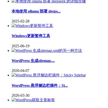
本地使用 ollama 部署 deeps...
2025-02-28
Windows更新暂停工具
2025-06-19
WordPress 生成sitemap....
2026-04-07
WordPress 悬浮侧边栏插件：St...
2026-03-30