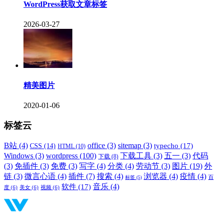
WordPress获取文章标签
2026-03-27
精美图片
2020-01-06
标签云
B站
(4)
office
(3)
sitemap
(3)
typecho
(17)
CSS
(14)
HTML
(10)
Windows
(3)
wordpress
(100)
下载工具
(3)
五一
(3)
代码
下载
(8)
(3)
免插件
(3)
免费
(3)
写字
(4)
分类
(4)
劳动节
(3)
图片
(19)
外
链
(3)
微言心语
(4)
插件
(7)
搜索
(4)
浏览器
(4)
疫情
(4)
标签
(5)
百
音乐
(4)
软件
(17)
度
(6)
美女
(6)
视频
(6)