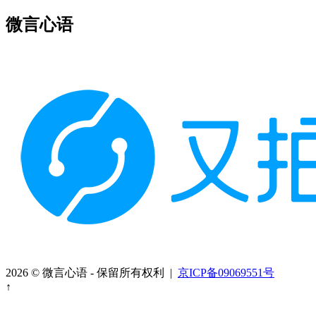
微言心语
2026 © 微言心语 - 保留所有权利 |
京ICP备09069551号
↑