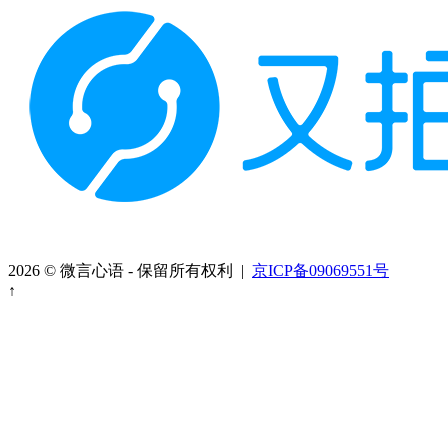
2026 © 微言心语 - 保留所有权利 |
京ICP备09069551号
↑