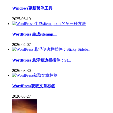
Windows更新暂停工具
2025-06-19
WordPress 生成sitemap....
2026-04-07
WordPress 悬浮侧边栏插件：St...
2026-03-30
WordPress获取文章标签
2026-03-27