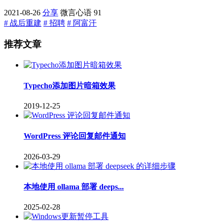
2021-08-26
分享
微言心语
91
# 战后重建
# 招聘
# 阿富汗
推荐文章
Typecho添加图片暗箱效果
2019-12-25
WordPress 评论回复邮件通知
2026-03-29
本地使用 ollama 部署 deeps...
2025-02-28