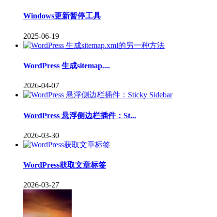
Windows更新暂停工具
2025-06-19
WordPress 生成sitemap....
2026-04-07
WordPress 悬浮侧边栏插件：St...
2026-03-30
WordPress获取文章标签
2026-03-27