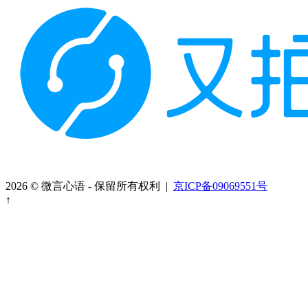
2026 © 微言心语 - 保留所有权利 |
京ICP备09069551号
↑