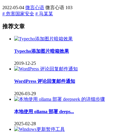
2022-05-04
微言心语
微言心语
103
# 危害国家安全
# 马某某
推荐文章
Typecho添加图片暗箱效果
2019-12-25
WordPress 评论回复邮件通知
2026-03-29
本地使用 ollama 部署 deeps...
2025-02-28