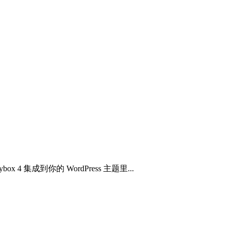
 4 集成到你的 WordPress 主题里...