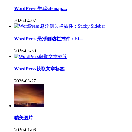
WordPress 生成sitemap....
2026-04-07
WordPress 悬浮侧边栏插件：St...
2026-03-30
WordPress获取文章标签
2026-03-27
精美图片
2020-01-06