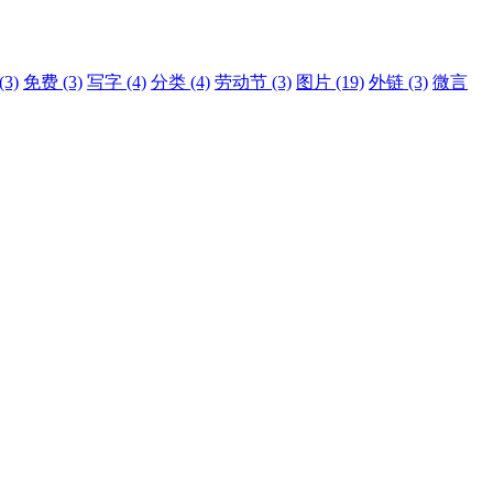
(3)
免费
(3)
写字
(4)
分类
(4)
劳动节
(3)
图片
(19)
外链
(3)
微言