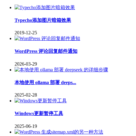
Typecho添加图片暗箱效果
2019-12-25
WordPress 评论回复邮件通知
2026-03-29
本地使用 ollama 部署 deeps...
2025-02-28
Windows更新暂停工具
2025-06-19