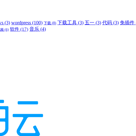
ws
(3)
wordpress
(100)
下载工具
(3)
五一
(3)
代码
(3)
免插件
下载
(8)
音乐
(4)
软件
(17)
视频
(6)