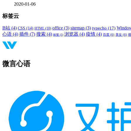
2020-01-06
标签云
B站
(4)
office
(3)
sitemap
(3)
Windo
typecho
(17)
CSS
(14)
HTML
(10)
心语
(4)
插件
(7)
搜索
(4)
浏览器
(4)
疫情
(4)
标签
(5)
百度
(6)
美女
(6)
微言心语