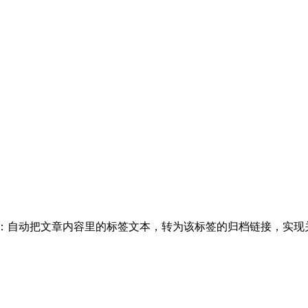
，作用是：自动把文章内容里的标签文本，转为该标签的归档链接，实现关