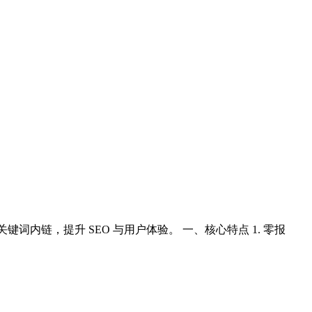
键词内链，提升 SEO 与用户体验。 一、核心特点 1. 零报