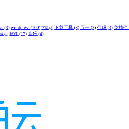
ws
(3)
wordpress
(100)
下载工具
(3)
五一
(3)
代码
(3)
免插件
下载
(8)
音乐
(4)
软件
(17)
视频
(6)