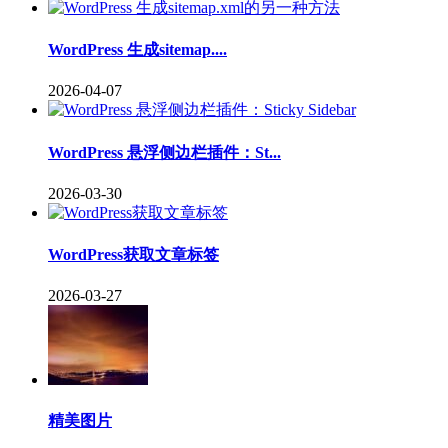
WordPress 生成sitemap....
2026-04-07
WordPress 悬浮侧边栏插件：St...
2026-03-30
WordPress获取文章标签
2026-03-27
精美图片