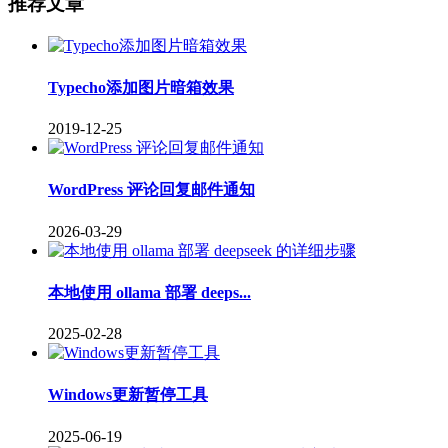
推荐文章
Typecho添加图片暗箱效果
2019-12-25
WordPress 评论回复邮件通知
2026-03-29
本地使用 ollama 部署 deeps...
2025-02-28
Windows更新暂停工具
2025-06-19