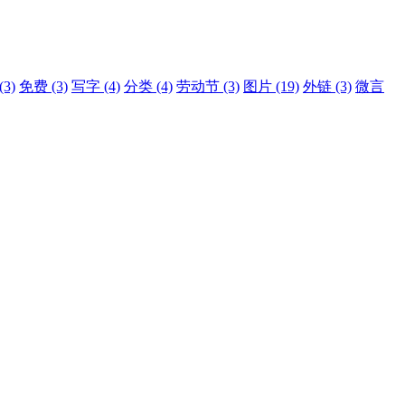
(3)
免费
(3)
写字
(4)
分类
(4)
劳动节
(3)
图片
(19)
外链
(3)
微言