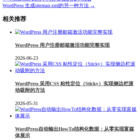
WordPress 生成sitemap.xml的另一种方法 →
相关推荐
WordPress 用户注册邮箱激活功能完整实现
2026-06-23
WordPress 采用CSS 粘性定位（Sticky）实现侧边栏滚
动吸附的方法
2026-05-31
WordPress自动输出HowTo结构化数据：从零实现富媒
体展示