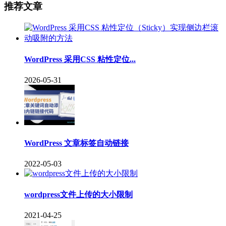
推荐文章
WordPress 采用CSS 粘性定位...
2026-05-31
WordPress 文章标签自动链接
2022-05-03
wordpress文件上传的大小限制
2021-04-25