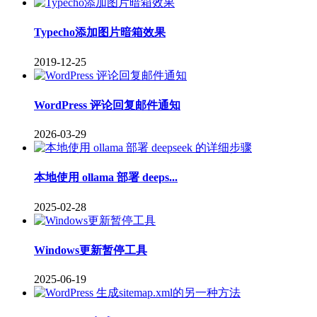
Typecho添加图片暗箱效果
2019-12-25
WordPress 评论回复邮件通知
2026-03-29
本地使用 ollama 部署 deeps...
2025-02-28
Windows更新暂停工具
2025-06-19