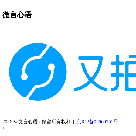
微言心语
2026 © 微言心语 - 保留所有权利 |
京ICP备09069551号
↑