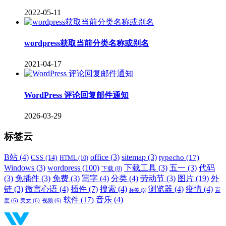
2022-05-11
wordpress获取当前分类名称或别名
2021-04-17
WordPress 评论回复邮件通知
2026-03-29
标签云
B站
(4)
office
(3)
sitemap
(3)
typecho
(17)
CSS
(14)
HTML
(10)
Windows
(3)
wordpress
(100)
下载工具
(3)
五一
(3)
代码
下载
(8)
(3)
免插件
(3)
免费
(3)
写字
(4)
分类
(4)
劳动节
(3)
图片
(19)
外
链
(3)
微言心语
(4)
插件
(7)
搜索
(4)
浏览器
(4)
疫情
(4)
标签
(5)
百
音乐
(4)
软件
(17)
度
(6)
美女
(6)
视频
(6)