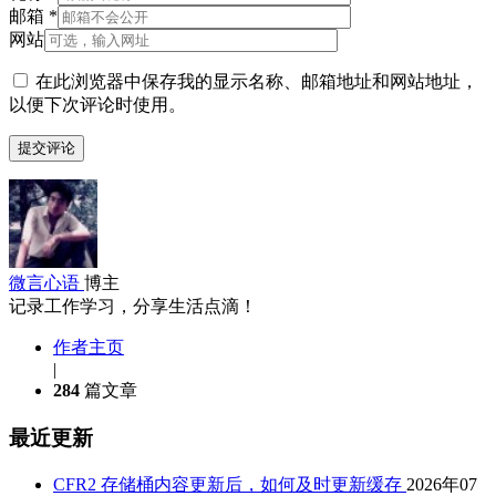
邮箱
*
网站
在此浏览器中保存我的显示名称、邮箱地址和网站地址，
以便下次评论时使用。
微言心语
博主
记录工作学习，分享生活点滴！
作者主页
|
284
篇文章
最近更新
CFR2 存储桶内容更新后，如何及时更新缓存
2026年07