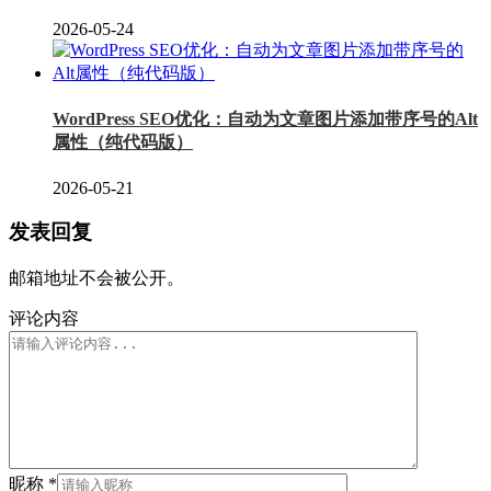
2026-05-24
WordPress SEO优化：自动为文章图片添加带序号的Alt
属性（纯代码版）
2026-05-21
发表回复
邮箱地址不会被公开。
评论内容
昵称
*