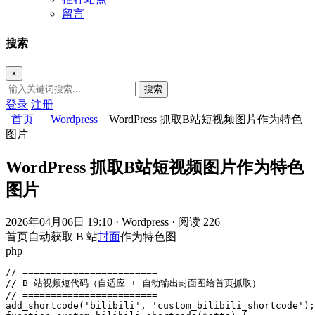
留言
搜索
×
搜索
登录
注册
首页
Wordpress
WordPress 抓取B站短视频图片作为特色
图片
WordPress 抓取B站短视频图片作为特色
图片
2026年04月06日 19:10
· Wordpress
· 阅读 226
首页自动获取 B 站
封面
作为特色图
php
// ========================

// B 站视频短代码（自适应 + 自动输出封面图给首页抓取）

// ========================

add_shortcode('bilibili', 'custom_bilibili_shortcode');
