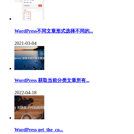
WordPress不同文章形式选择不同的...
2021-03-04
WordPress 获取当前分类文章所有...
2022-04-18
WordPress get_the_co...