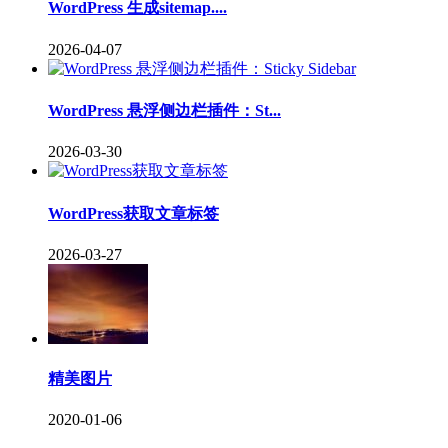
WordPress 生成sitemap....
2026-04-07
WordPress 悬浮侧边栏插件：St...
2026-03-30
WordPress获取文章标签
2026-03-27
精美图片
2020-01-06