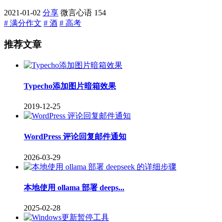
2021-01-02
分享
微言心语
154
# 满分作文
# 酒
# 高考
推荐文章
Typecho添加图片暗箱效果
2019-12-25
WordPress 评论回复邮件通知
2026-03-29
本地使用 ollama 部署 deeps...
2025-02-28