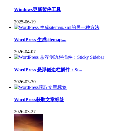
Windows更新暂停工具
2025-06-19
WordPress 生成sitemap....
2026-04-07
WordPress 悬浮侧边栏插件：St...
2026-03-30
WordPress获取文章标签
2026-03-27