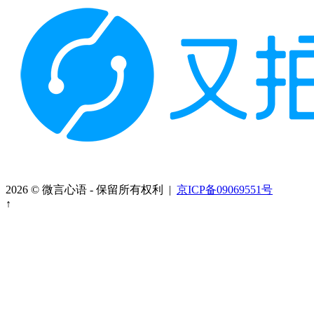
2026 © 微言心语 - 保留所有权利 |
京ICP备09069551号
↑