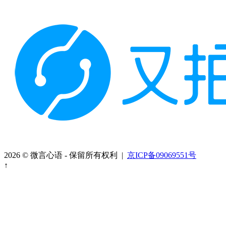
2026 © 微言心语 - 保留所有权利 |
京ICP备09069551号
↑