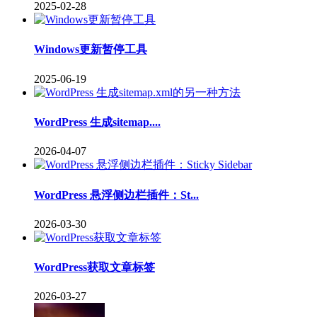
2025-02-28
Windows更新暂停工具
2025-06-19
WordPress 生成sitemap....
2026-04-07
WordPress 悬浮侧边栏插件：St...
2026-03-30
WordPress获取文章标签
2026-03-27