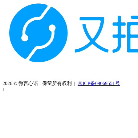
2026 © 微言心语 - 保留所有权利 |
京ICP备09069551号
↑