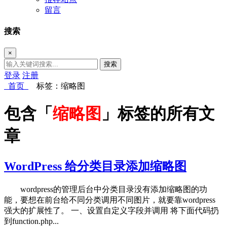
留言
搜索
×
搜索
登录
注册
首页
标签：缩略图
包含「
缩略图
」标签的所有文
章
WordPress 给分类目录添加缩略图
wordpress的管理后台中分类目录没有添加缩略图的功
能，要想在前台给不同分类调用不同图片，就要靠wordpress
强大的扩展性了。 一、设置自定义字段并调用 将下面代码扔
到function.php...