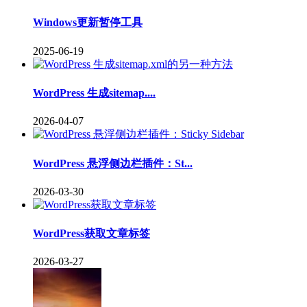
Windows更新暂停工具
2025-06-19
WordPress 生成sitemap....
2026-04-07
WordPress 悬浮侧边栏插件：St...
2026-03-30
WordPress获取文章标签
2026-03-27