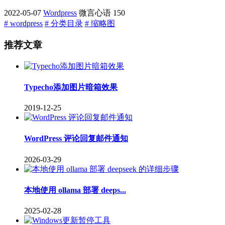
2022-05-07
Wordpress
微言心语
150
# wordpress
# 分类目录
# 缩略图
推荐文章
Typecho添加图片暗箱效果
2019-12-25
WordPress 评论回复邮件通知
2026-03-29
本地使用 ollama 部署 deeps...
2025-02-28