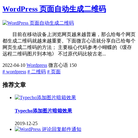
WordPress 页面自动生成二维码
目前在移动设备上浏览网页越来越普遍，那么给每个网页
都生成二维码就越来越重要。下面微言心语就分享自己给每个
网页生成二维码的方法； 主要核心代码参考小蝴蝶的《缓存
远程二维码图片到本地》 不过原代码比较古老...
2022-04-10
Wordpress
微言心语
150
# wordpress
# 二维码
# 页面
推荐文章
Typecho添加图片暗箱效果
2019-12-25