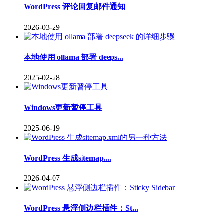
WordPress 评论回复邮件通知
2026-03-29
本地使用 ollama 部署 deeps...
2025-02-28
Windows更新暂停工具
2025-06-19
WordPress 生成sitemap....
2026-04-07
WordPress 悬浮侧边栏插件：St...