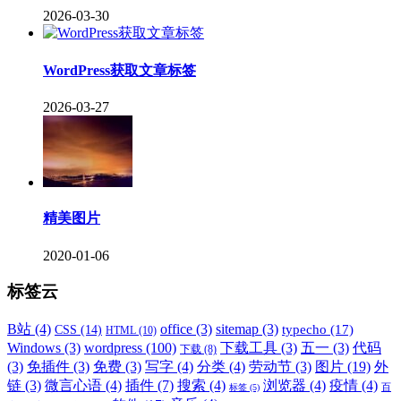
2026-03-30
WordPress获取文章标签
2026-03-27
精美图片
2020-01-06
标签云
B站
(4)
office
(3)
sitemap
(3)
typecho
(17)
CSS
(14)
HTML
(10)
Windows
(3)
wordpress
(100)
下载工具
(3)
五一
(3)
代码
下载
(8)
(3)
免插件
(3)
免费
(3)
写字
(4)
分类
(4)
劳动节
(3)
图片
(19)
外
链
(3)
微言心语
(4)
插件
(7)
搜索
(4)
浏览器
(4)
疫情
(4)
标签
(5)
百