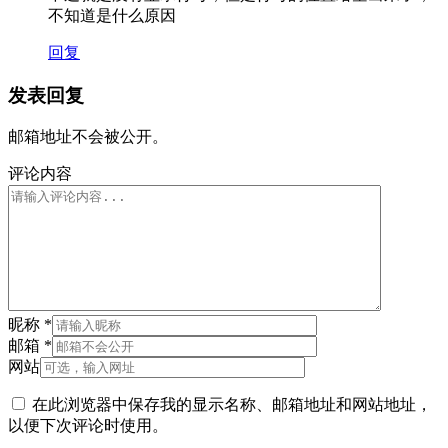
不知道是什么原因
回复
发表回复
邮箱地址不会被公开。
评论内容
昵称
*
邮箱
*
网站
在此浏览器中保存我的显示名称、邮箱地址和网站地址，
以便下次评论时使用。