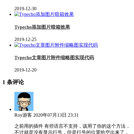
2019-12-30
Typecho添加图片暗箱效果
2019-12-25
Typecho文章图片附件缩略图实现代码
2019-12-20
1 条评论
Roy
游客
2020年07月13日 23:31
之前用的插件 有些语言不支持，该用了你的这个方法，
不过就是没有显示行号，但是行号的位置给空出来了，