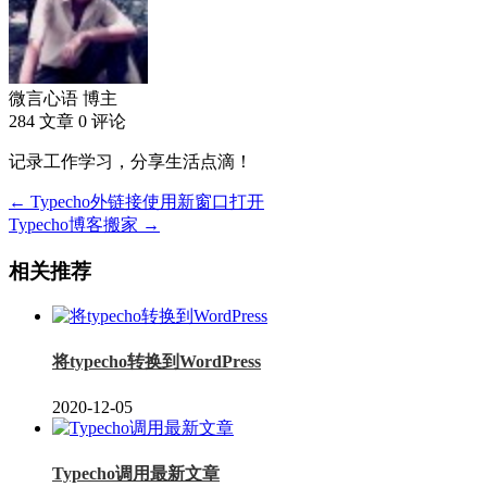
微言心语
博主
284 文章
0 评论
记录工作学习，分享生活点滴！
← Typecho外链接使用新窗口打开
Typecho博客搬家 →
相关推荐
将typecho转换到WordPress
2020-12-05
Typecho调用最新文章