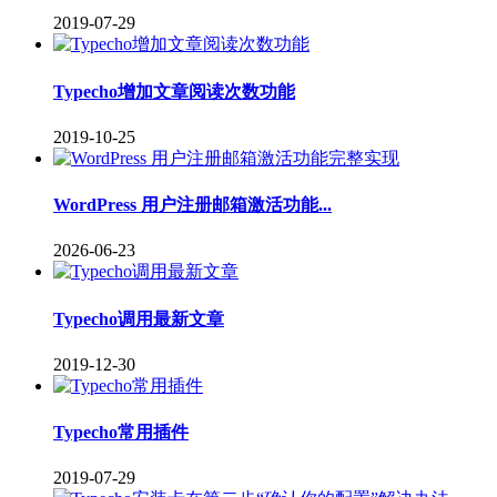
2019-07-29
Typecho增加文章阅读次数功能
2019-10-25
WordPress 用户注册邮箱激活功能...
2026-06-23
Typecho调用最新文章
2019-12-30
Typecho常用插件
2019-07-29