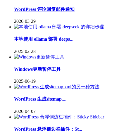
WordPress 评论回复邮件通知
2026-03-29
本地使用 ollama 部署 deeps...
2025-02-28
Windows更新暂停工具
2025-06-19
WordPress 生成sitemap....
2026-04-07
WordPress 悬浮侧边栏插件：St...