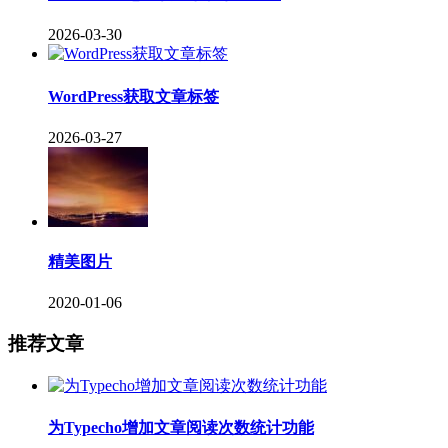
2026-03-30
WordPress获取文章标签
2026-03-27
精美图片
2020-01-06
推荐文章
为Typecho增加文章阅读次数统计功能