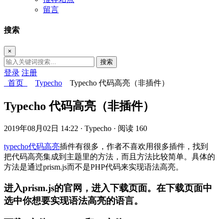
留言
搜索
×
搜索
登录
注册
首页
Typecho
Typecho 代码高亮（非插件）
Typecho 代码高亮（非插件）
2019年08月02日 14:22
· Typecho
· 阅读 160
typecho
代码高亮
插件有很多，作者不喜欢用很多插件，找到
把代码高亮集成到主题里的方法，而且方法比较简单。具体的
方法是通过prism.js而不是PHP代码来实现语法高亮。
进入prism.js的官网，进入下载页面。在下载页面中
选中你想要实现语法高亮的语言。