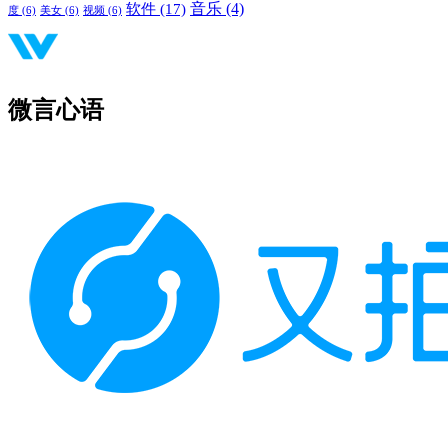
音乐
(4)
软件
(17)
度
(6)
美女
(6)
视频
(6)
微言心语