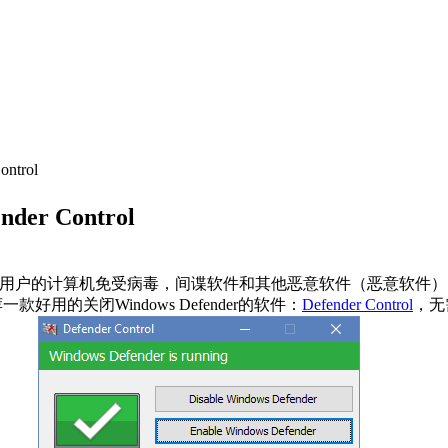
ntrol
er Control
用户的计算机免受病毒，间谍软件和其他恶意软件（恶意软件）
款好用的关闭Windows Defender的软件：
Defender Control
，无