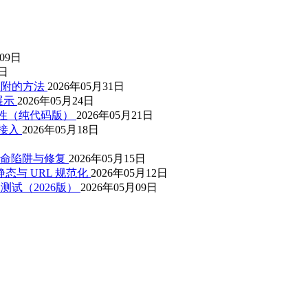
月09日
3日
动吸附的方法
2026年05月31日
展示
2026年05月24日
t属性（纯代码版）
2026年05月21日
件接入
2026年05月18日
 个致命陷阱与修复
2026年05月15日
静态与 URL 规范化
2026年05月12日
元测试（2026版）
2026年05月09日