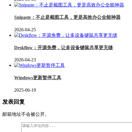
Snipaste：不止是截图工具，更是高效办公全能神器
2026-04-25
Deskflow：开源免费，让多设备键鼠共享更无缝
2026-04-23
Windows更新暂停工具
2025-06-19
发表回复
邮箱地址不会被公开。