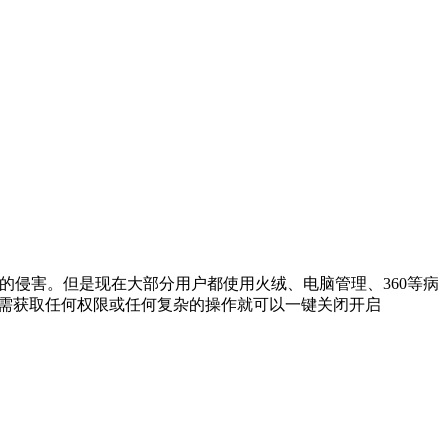
的侵害。但是现在大部分用户都使用火绒、电脑管理、360等病
需获取任何权限或任何复杂的操作就可以一键关闭开启