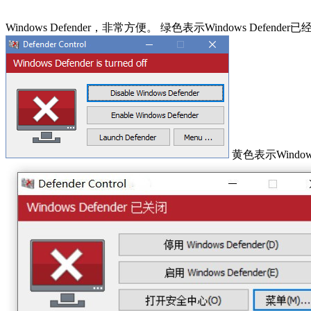
Windows Defender，非常方便。 绿色表示Windows Defender
黄色表示Window