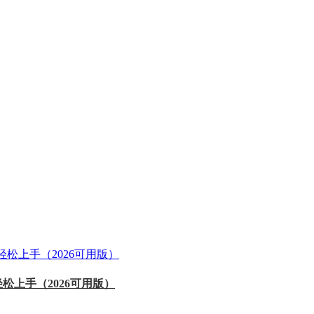
轻松上手（2026可用版）