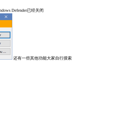
ows Defender已经关闭
还有一些其他功能大家自行摸索