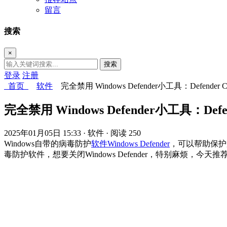
留言
搜索
×
搜索
登录
注册
首页
软件
完全禁用 Windows Defender小工具：Defender Co
完全禁用 Windows Defender小工具：Defend
2025年01月05日 15:33
· 软件
· 阅读 250
Windows自带的病毒防护
软件
Windows Defender
，可以帮助保护
毒防护软件，想要关闭Windows Defender，特别麻烦，今天推荐一