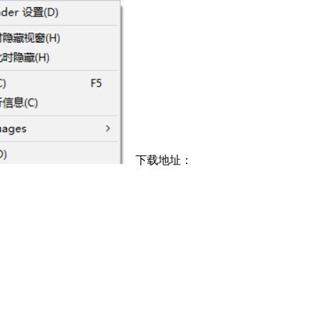
下载地址：