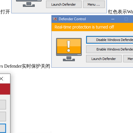
已经打开
红色表示Wind
s Defender实时保护关闭