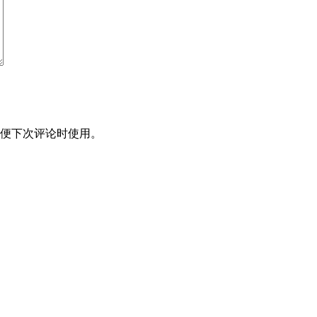
便下次评论时使用。