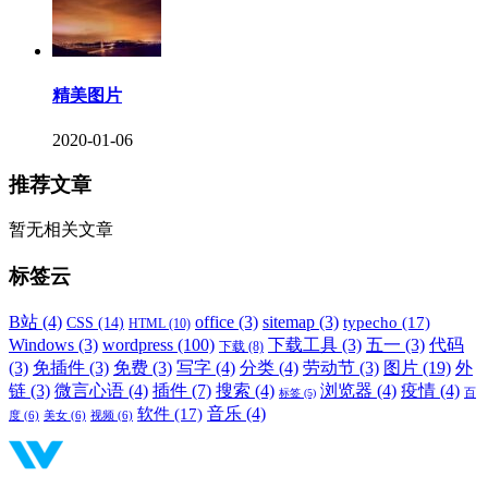
精美图片
2020-01-06
推荐文章
暂无相关文章
标签云
B站
(4)
office
(3)
sitemap
(3)
typecho
(17)
CSS
(14)
HTML
(10)
Windows
(3)
wordpress
(100)
下载工具
(3)
五一
(3)
代码
下载
(8)
(3)
免插件
(3)
免费
(3)
写字
(4)
分类
(4)
劳动节
(3)
图片
(19)
外
链
(3)
微言心语
(4)
插件
(7)
搜索
(4)
浏览器
(4)
疫情
(4)
标签
(5)
百
音乐
(4)
软件
(17)
度
(6)
美女
(6)
视频
(6)