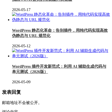
2026-05-17
WordPress 静态化革命：告别插件，用纯代码实现高效
伪静态与 URL 规范化
2026-05-12
WordPress 插件开发新范式：利用 AI 辅助生成代码与
单元测试（2026版）
2026-05-09
发表回复
邮箱地址不会被公开。
评论内容