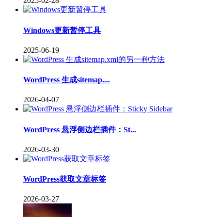
2025-02-28
Windows更新暂停工具
2025-06-19
WordPress 生成sitemap....
2026-04-07
WordPress 悬浮侧边栏插件：St...
2026-03-30
WordPress获取文章标签
2026-03-27