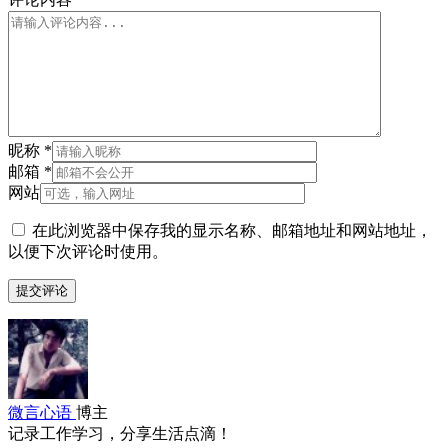
昵称
*
邮箱
*
网站
在此浏览器中保存我的显示名称、邮箱地址和网站地址，
以便下次评论时使用。
微言心语
博主
记录工作学习，分享生活点滴！