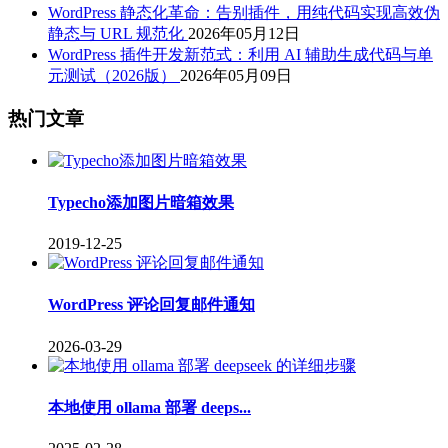
WordPress 静态化革命：告别插件，用纯代码实现高效伪
静态与 URL 规范化
2026年05月12日
WordPress 插件开发新范式：利用 AI 辅助生成代码与单
元测试（2026版）
2026年05月09日
热门文章
Typecho添加图片暗箱效果
2019-12-25
WordPress 评论回复邮件通知
2026-03-29
本地使用 ollama 部署 deeps...