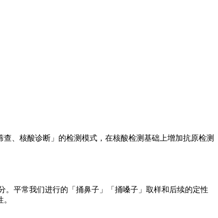
筛查、核酸诊断」的检测模式，在核酸检测基础上增加抗原检测
分。平常我们进行的「捅鼻子」「捅嗓子」取样和后续的定性
性。