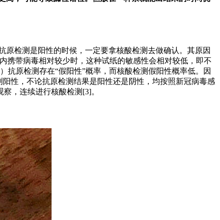
当抗原检测是阳性的时候，一定要拿核酸检测去做确认。其原因
当体内携带病毒相对较少时，这种试纸的敏感性会相对较低，即不
）抗原检测存在“假阳性”概率，而核酸检测假阳性概率低。因
测阳性，不论抗原检测结果是阳性还是阴性，均按照新冠病毒感
，连续进行核酸检测[3]。