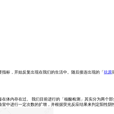
要指标，开始反复出现在我们的生活中。随后接连出现的「
抗原
毒在体内存在过。 我们目前进行的「核酸检测」其实分为两个部
验室中进行一定次数的扩增，并根据荧光反应结果来判定阳性阴