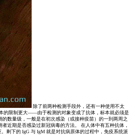
除了前两种检测手段外，还有一种使用不太
本的限制更大——由于检测的对象变成了抗体，标本就必须是
测的数量级，一般是在初次感染（或接种疫苗）的一到两周之
者近期是否感染过新冠病毒的方法。 在人体中有五种抗体，
反应。剩下的 IgG 与 IgM 就是对抗病原体的过程中，免疫系统派