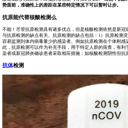
势面前，准确性上的差距在某些特定情况下可以暂时让步。
抗原能代替核酸检测么
不能！尽管抗原检测具有诸多优点，但是核酸检测依然是新冠病
与抗原检测的缺点有关。抗原检测的缺点包括：1）抗原检测灵
容易监测到体内病毒量少的感染者。例如抗原检测在个体刚感染
此，抗原检测可以作为补充手段，用于特定人群的筛查，有利
染者或新冠肺炎确诊患者采取相应措施；如核酸检测阴性但抗原
抗体
检测