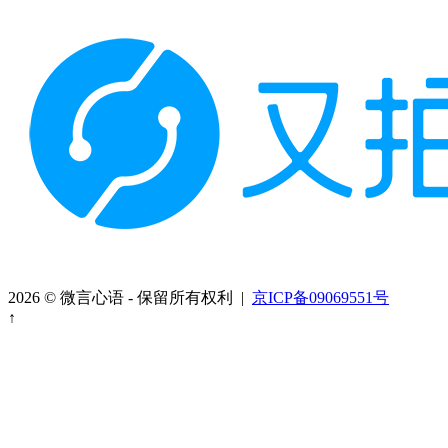
2026 © 微言心语 - 保留所有权利 |
京ICP备09069551号
↑