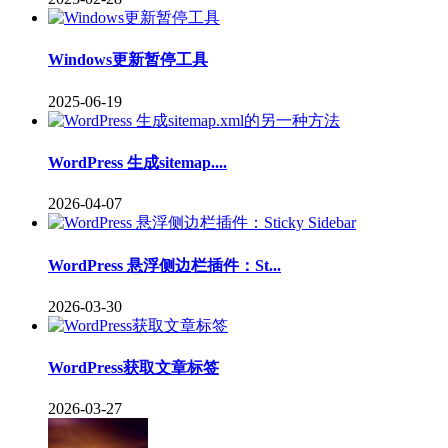
Windows更新暂停工具
2025-06-19
WordPress 生成sitemap....
2026-04-07
WordPress 悬浮侧边栏插件：St...
2026-03-30
WordPress获取文章标签
2026-03-27