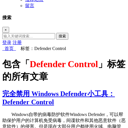
留言
搜索
×
搜索
登录
注册
首页
标签：Defender Control
包含「
Defender Control
」标签
的所有文章
完全禁用 Windows Defender小工具：
Defender Control
Windows自带的病毒防护软件Windows Defender，可以帮
助保护用户的计算机免受病毒，间谍软件和其他恶意软件（恶
意软件）的侵害。但是现在大部分用户都使用火绒、电脑管