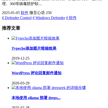
理、360等病毒防护软...
2025-01-05
软件
微言心语
250
# Defender Control
# Windows Defender
# 软件
推荐文章
Typecho添加图片暗箱效果
2019-12-25
WordPress 评论回复邮件通知
2026-03-29
本地使用 ollama 部署 deeps...
2025-02-28