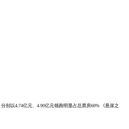
分别以4.74亿元、4.90亿元领跑明显占总票房60% 《悬崖之