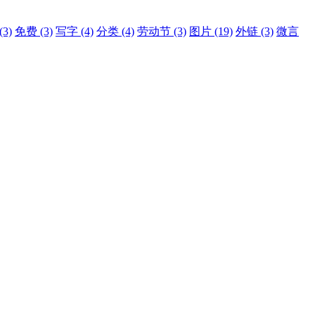
(3)
免费
(3)
写字
(4)
分类
(4)
劳动节
(3)
图片
(19)
外链
(3)
微言