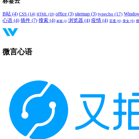
标签云
B站
(4)
office
(3)
sitemap
(3)
Windo
typecho
(17)
CSS
(14)
HTML
(10)
心语
(4)
插件
(7)
搜索
(4)
浏览器
(4)
疫情
(4)
标签
(5)
百度
(6)
美女
(6)
微言心语