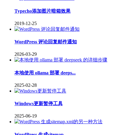
Typecho添加图片暗箱效果
2019-12-25
WordPress 评论回复邮件通知
2026-03-29
本地使用 ollama 部署 deeps...
2025-02-28
Windows更新暂停工具
2025-06-19
WordPress 生成sitemap....