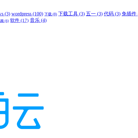
ws
(3)
wordpress
(100)
下载工具
(3)
五一
(3)
代码
(3)
免插件
下载
(8)
音乐
(4)
软件
(17)
视频
(6)