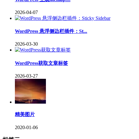
2026-04-07
WordPress 悬浮侧边栏插件：St...
2026-03-30
WordPress获取文章标签
2026-03-27
精美图片
2020-01-06