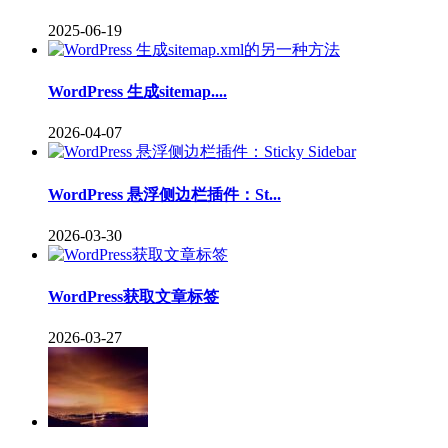
2025-06-19
WordPress 生成sitemap....
2026-04-07
WordPress 悬浮侧边栏插件：St...
2026-03-30
WordPress获取文章标签
2026-03-27