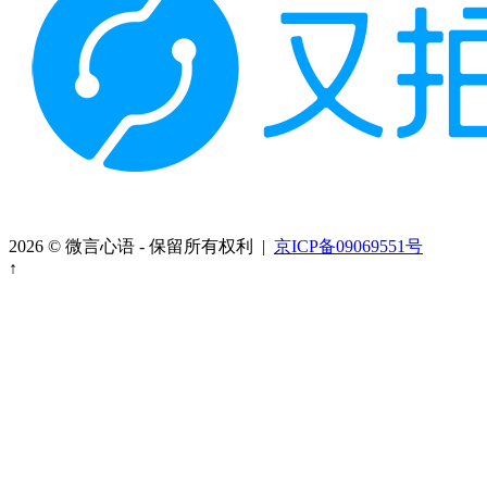
2026 © 微言心语 - 保留所有权利 |
京ICP备09069551号
↑