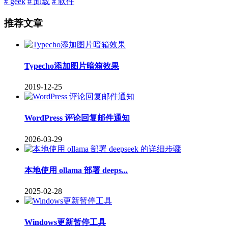
# geek
# 卸载
# 软件
推荐文章
Typecho添加图片暗箱效果
2019-12-25
WordPress 评论回复邮件通知
2026-03-29
本地使用 ollama 部署 deeps...
2025-02-28
Windows更新暂停工具