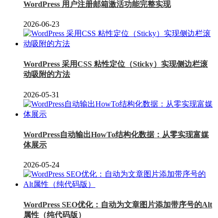
WordPress 用户注册邮箱激活功能完整实现
2026-06-23
WordPress 采用CSS 粘性定位（Sticky）实现侧边栏滚
动吸附的方法
2026-05-31
WordPress自动输出HowTo结构化数据：从零实现富媒
体展示
2026-05-24
WordPress SEO优化：自动为文章图片添加带序号的Alt
属性（纯代码版）