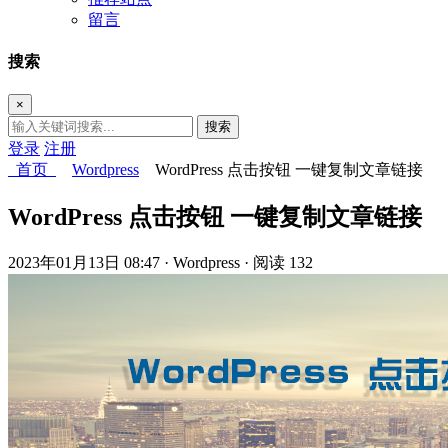
留言
搜索
×
搜索
登录
注册
首页
Wordpress
WordPress 点击按钮 一键复制文章链接
WordPress 点击按钮 一键复制文章链接
2023年01月13日 08:47
· Wordpress
· 阅读 132