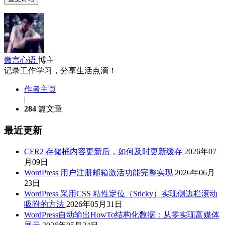
微言心语
博主
记录工作学习，分享生活点滴！
作者主页
|
284
篇文章
最近更新
CFR2 存储桶内容更新后，如何及时更新缓存
2026年07
月09日
WordPress 用户注册邮箱激活功能完整实现
2026年06月
23日
WordPress 采用CSS 粘性定位（Sticky）实现侧边栏滚动
吸附的方法
2026年05月31日
WordPress自动输出HowTo结构化数据：从零实现富媒体