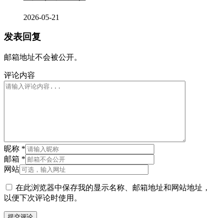
2026-05-21
发表回复
邮箱地址不会被公开。
评论内容
昵称
*
邮箱
*
网站
在此浏览器中保存我的显示名称、邮箱地址和网站地址，
以便下次评论时使用。