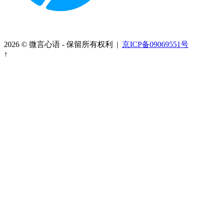
2026 © 微言心语 - 保留所有权利 |
京ICP备09069551号
↑