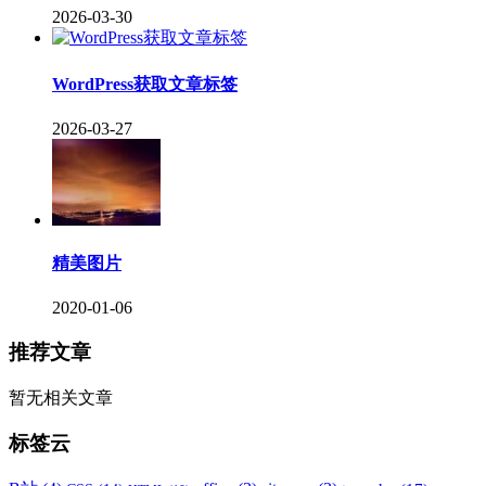
2026-03-30
WordPress获取文章标签
2026-03-27
精美图片
2020-01-06
推荐文章
暂无相关文章
标签云