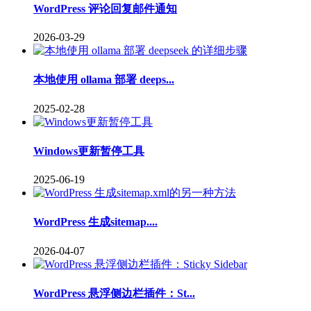
WordPress 评论回复邮件通知
2026-03-29
本地使用 ollama 部署 deeps...
2025-02-28
Windows更新暂停工具
2025-06-19
WordPress 生成sitemap....
2026-04-07
WordPress 悬浮侧边栏插件：St...