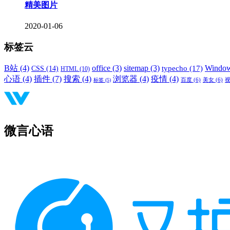
精美图片
2020-01-06
标签云
B站
(4)
office
(3)
sitemap
(3)
Windo
typecho
(17)
CSS
(14)
HTML
(10)
心语
(4)
插件
(7)
搜索
(4)
浏览器
(4)
疫情
(4)
标签
(5)
百度
(6)
美女
(6)
微言心语