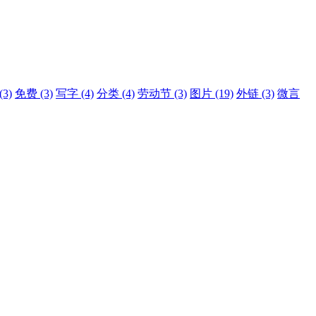
(3)
免费
(3)
写字
(4)
分类
(4)
劳动节
(3)
图片
(19)
外链
(3)
微言