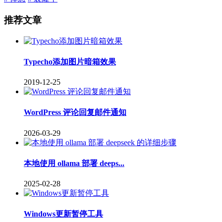
推荐文章
Typecho添加图片暗箱效果
2019-12-25
WordPress 评论回复邮件通知
2026-03-29
本地使用 ollama 部署 deeps...
2025-02-28
Windows更新暂停工具