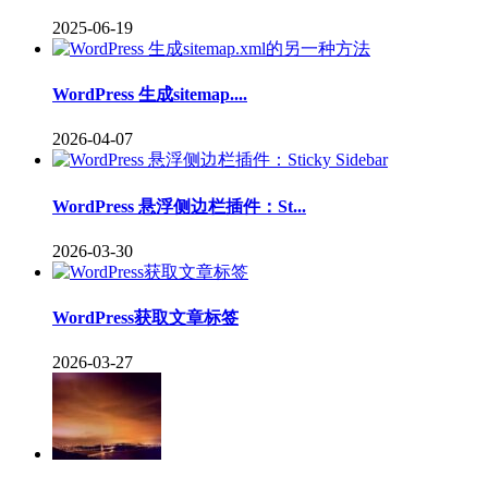
2025-06-19
WordPress 生成sitemap....
2026-04-07
WordPress 悬浮侧边栏插件：St...
2026-03-30
WordPress获取文章标签
2026-03-27