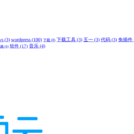
ws
(3)
wordpress
(100)
下载工具
(3)
五一
(3)
代码
(3)
免插件
下载
(8)
音乐
(4)
软件
(17)
视频
(6)