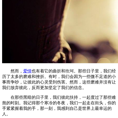
然而，
爱情
也有着它的曲折和坎坷。那些日子里，我们经
历了太多的磨难和挫折。有时，我们会因为一些微不足道的小
事而争吵，让彼此的心灵受到伤害。然而，这些磨难并没有让
我们放弃彼此，反而更加坚定了我们的信念。
在那些黑暗的日子里，我们彼此扶持，一起度过了那些难
熬的时刻。我记得那个寒冷的冬夜，我们一起走在街头，你的
手紧紧握着我的手，那一刻，我感到自己是世界上最幸运的
人。