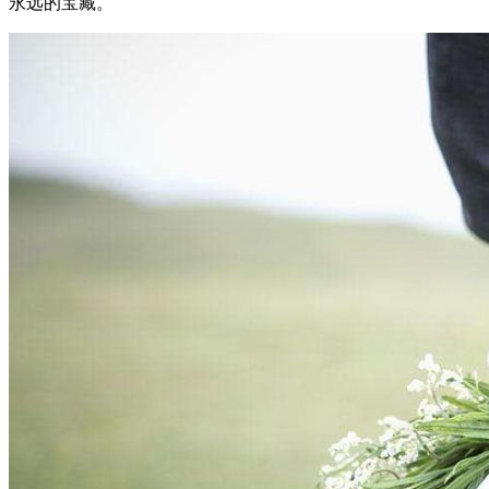
永远的宝藏。