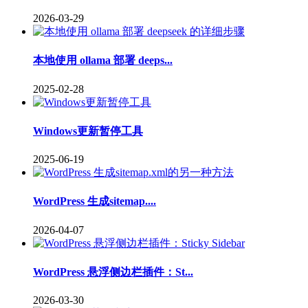
2026-03-29
本地使用 ollama 部署 deeps...
2025-02-28
Windows更新暂停工具
2025-06-19
WordPress 生成sitemap....
2026-04-07
WordPress 悬浮侧边栏插件：St...
2026-03-30