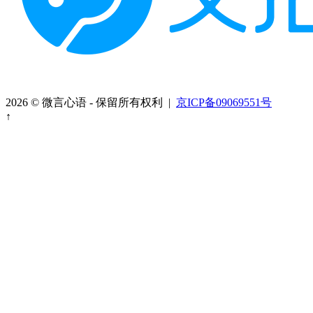
2026 © 微言心语 - 保留所有权利 |
京ICP备09069551号
↑