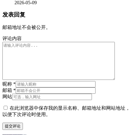
2026-05-09
发表回复
邮箱地址不会被公开。
评论内容
昵称
*
邮箱
*
网站
在此浏览器中保存我的显示名称、邮箱地址和网站地址，
以便下次评论时使用。