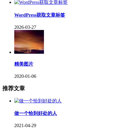
WordPress获取文章标签
2026-03-27
精美图片
2020-01-06
推荐文章
做一个恰到好处的人
2021-04-29