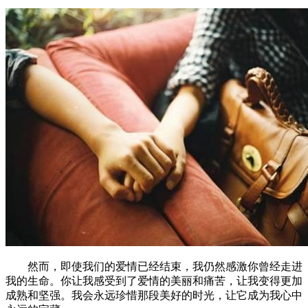
然而，即使我们的爱情已经结束，我仍然感激你曾经走进
我的生命。你让我感受到了爱情的美丽和痛苦，让我变得更加
成熟和坚强。我会永远珍惜那段美好的时光，让它成为我心中