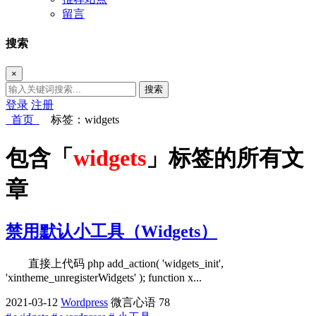
留言
搜索
×
搜索
登录
注册
首页
标签：widgets
包含「
widgets
」标签的所有文
章
禁用默认小工具（Widgets）
直接上代码 php add_action( 'widgets_init',
'xintheme_unregisterWidgets' ); function x...
2021-03-12
Wordpress
微言心语
78