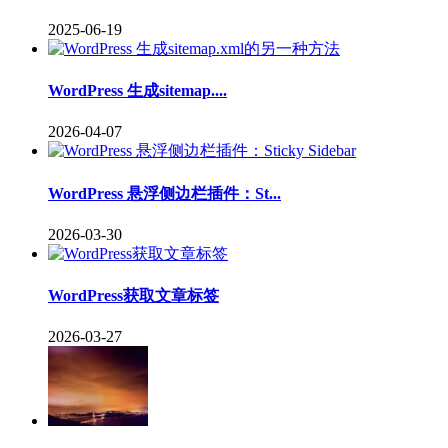
2025-06-19
WordPress 生成sitemap....
2026-04-07
WordPress 悬浮侧边栏插件：St...
2026-03-30
WordPress获取文章标签
2026-03-27