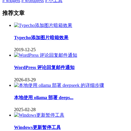
# widgets
# wordpress
# 小工具
推荐文章
Typecho添加图片暗箱效果
2019-12-25
WordPress 评论回复邮件通知
2026-03-29
本地使用 ollama 部署 deeps...
2025-02-28
Windows更新暂停工具