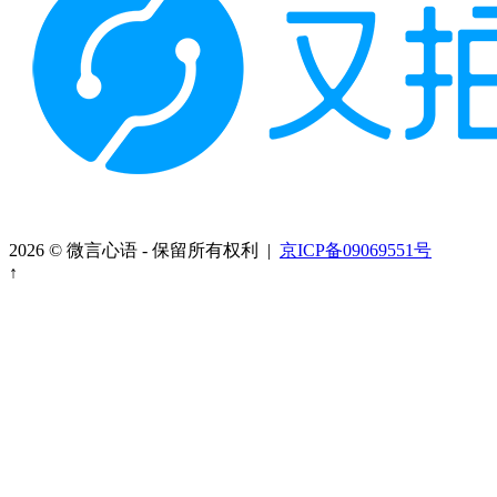
2026 © 微言心语 - 保留所有权利 |
京ICP备09069551号
↑