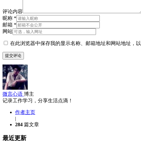
评论内容
昵称
*
邮箱
*
网站
在此浏览器中保存我的显示名称、邮箱地址和网站地址，以
微言心语
博主
记录工作学习，分享生活点滴！
作者主页
|
284
篇文章
最近更新