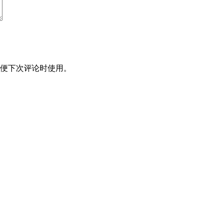
便下次评论时使用。