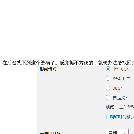
在后台找不到这个选项了。感觉挺不方便的，就想办法给找回