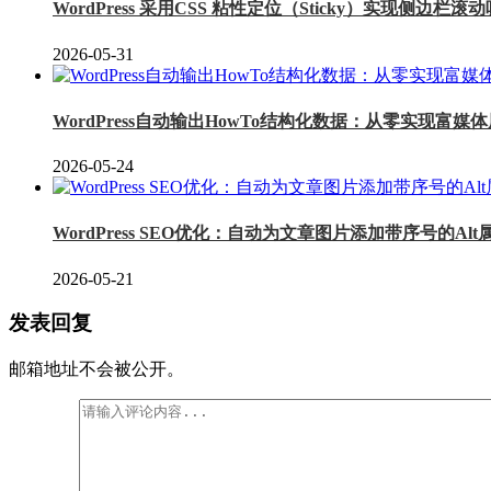
WordPress 采用CSS 粘性定位（Sticky）实现侧边栏
2026-05-31
WordPress自动输出HowTo结构化数据：从零实现富媒
2026-05-24
WordPress SEO优化：自动为文章图片添加带序号的Al
2026-05-21
发表回复
邮箱地址不会被公开。