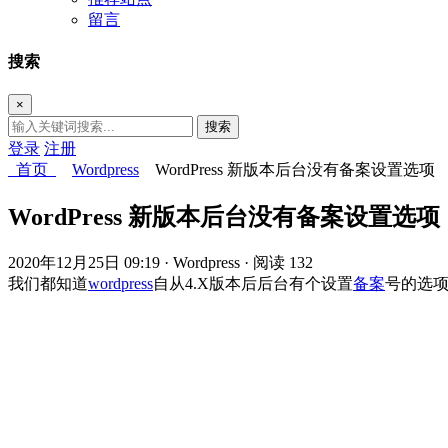
留言
搜索
×
搜索
登录
注册
首页
Wordpress
WordPress 新版本后台没有备案设置选项
WordPress 新版本后台没有备案设置选项
2020年12月25日 09:19
· Wordpress
· 阅读 132
我们都知道
wordpress
自从4.X版本后后台有个设置
备案
号的选项