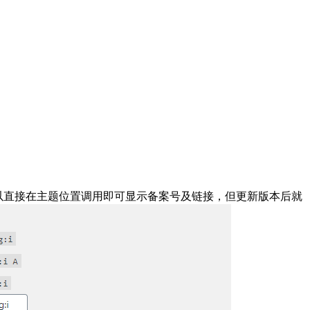
可以直接在主题位置调用即可显示备案号及链接，但更新版本后就