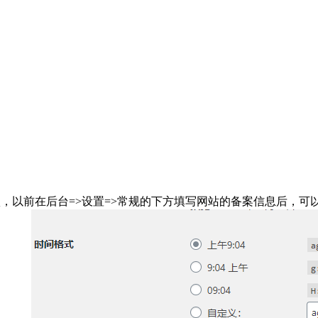
，以前在后台=>设置=>常规的下方填写网站的备案信息后，