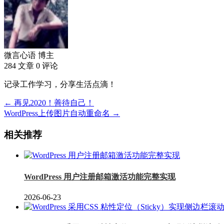
微言心语
博主
284 文章
0 评论
记录工作学习，分享生活点滴！
← 再见2020！善待自己！
WordPress上传图片自动重命名 →
相关推荐
WordPress 用户注册邮箱激活功能完整实现
2026-06-23