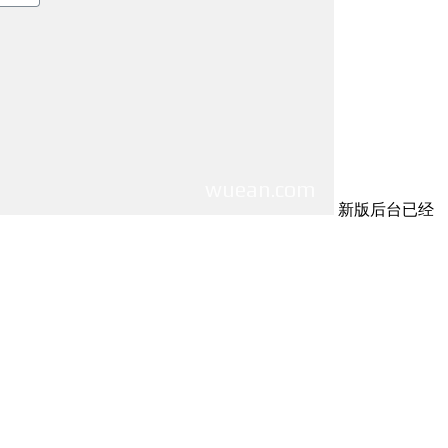
新版后台已经