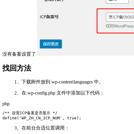
没有备案设置了
找回方法
1、下载附件放到 wp-content\languages 中。
2、在 wp-config.php 文件中添加以下代码：
php
/** 设置ICP备案是否显示 */

define('WP_ZH_CN_ICP_NUM', true);
3、在前台合适位置调用：