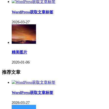
WordPress获取文章标签
2026-03-27
精美图片
2020-01-06
推荐文章
WordPress获取文章标签
2026-03-27