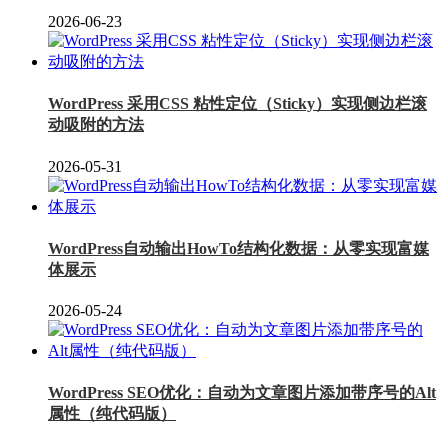
2026-06-23
WordPress 采用CSS 粘性定位（Sticky）实现侧边栏滚
动吸附的方法
2026-05-31
WordPress自动输出HowTo结构化数据：从零实现富媒
体展示
2026-05-24
WordPress SEO优化：自动为文章图片添加带序号的Alt
属性（纯代码版）