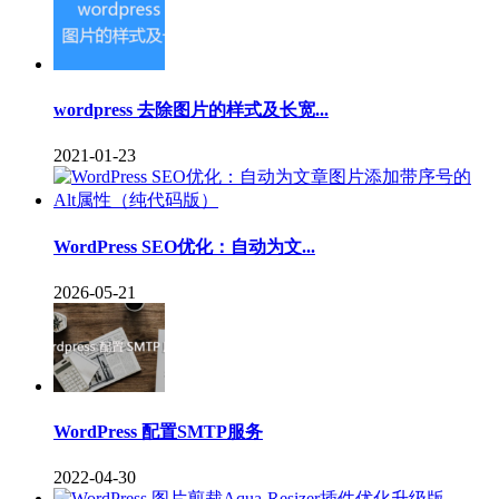
wordpress 去除图片的样式及长宽...
2021-01-23
WordPress SEO优化：自动为文...
2026-05-21
WordPress 配置SMTP服务
2022-04-30