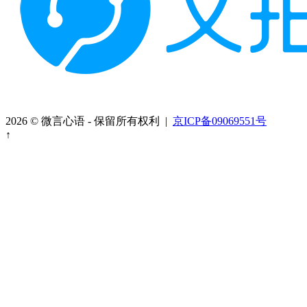
2026 © 微言心语 - 保留所有权利 |
京ICP备09069551号
↑