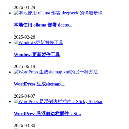
2026-03-29
本地使用 ollama 部署 deeps...
2025-02-28
Windows更新暂停工具
2025-06-19
WordPress 生成sitemap....
2026-04-07
WordPress 悬浮侧边栏插件：St...
2026-03-30