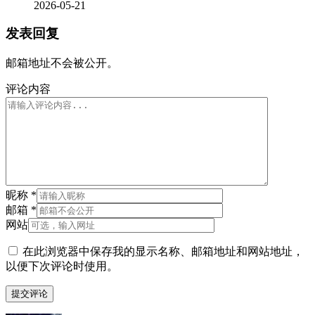
2026-05-21
发表回复
邮箱地址不会被公开。
评论内容
昵称
*
邮箱
*
网站
在此浏览器中保存我的显示名称、邮箱地址和网站地址，
以便下次评论时使用。