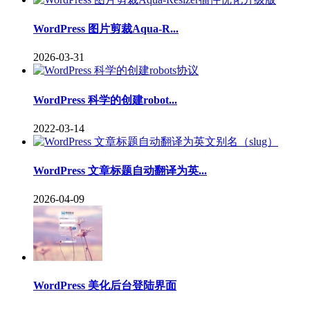
WordPress 图片剪裁Aqua-R...
2026-03-31
WordPress 科学的创建robot...
2022-03-14
WordPress 文章标题自动翻译为英...
2026-04-09
WordPress 美化后台登陆界面