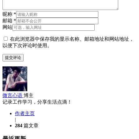
昵称
*
邮箱
*
网站
在此浏览器中保存我的显示名称、邮箱地址和网站地址，
以便下次评论时使用。
微言心语
博主
记录工作学习，分享生活点滴！
作者主页
|
284
篇文章
最近更新