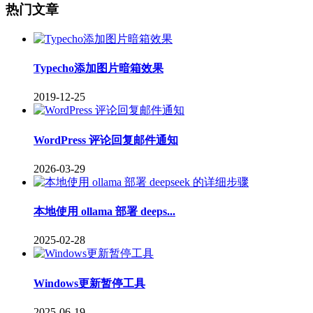
热门文章
Typecho添加图片暗箱效果
2019-12-25
WordPress 评论回复邮件通知
2026-03-29
本地使用 ollama 部署 deeps...
2025-02-28
Windows更新暂停工具
2025-06-19