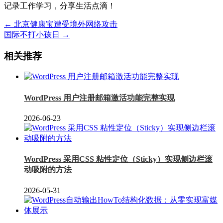
记录工作学习，分享生活点滴！
← 北京健康宝遭受境外网络攻击
国际不打小孩日 →
相关推荐
WordPress 用户注册邮箱激活功能完整实现
2026-06-23
WordPress 采用CSS 粘性定位（Sticky）实现侧边栏滚
动吸附的方法
2026-05-31