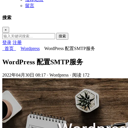
留言
搜索
×
搜索
登录
注册
首页
Wordpress
WordPress 配置SMTP服务
WordPress 配置SMTP服务
2022年04月30日 08:17
· Wordpress
· 阅读 172