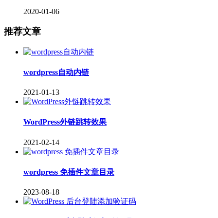
2020-01-06
推荐文章
wordpress自动内链
2021-01-13
WordPress外链跳转效果
2021-02-14
wordpress 免插件文章目录
2023-08-18