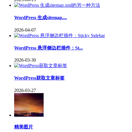
WordPress 生成sitemap....
2026-04-07
WordPress 悬浮侧边栏插件：St...
2026-03-30
WordPress获取文章标签
2026-03-27
精美图片