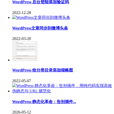
WordPress 后台登陆添加验证码
2022-12-28
WordPress文章同步到微博头条
2022-03-20
WordPress 给分类目录添加缩略图
2022-05-07
WordPress 静态化革命：告别插件...
2026-05-12