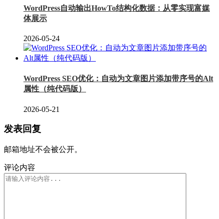
WordPress自动输出HowTo结构化数据：从零实现富媒
体展示
2026-05-24
WordPress SEO优化：自动为文章图片添加带序号的Alt
属性（纯代码版）
2026-05-21
发表回复
邮箱地址不会被公开。
评论内容