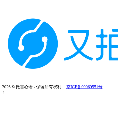
2026 © 微言心语 - 保留所有权利 |
京ICP备09069551号
↑