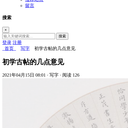
留言
搜索
×
搜索
登录
注册
首页
写字
初学古帖的几点意见
初学古帖的几点意见
2021年04月15日 08:01
· 写字
· 阅读 126