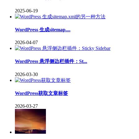
2025-06-19
WordPress 生成sitemap....
2026-04-07
WordPress 悬浮侧边栏插件：St...
2026-03-30
WordPress获取文章标签
2026-03-27