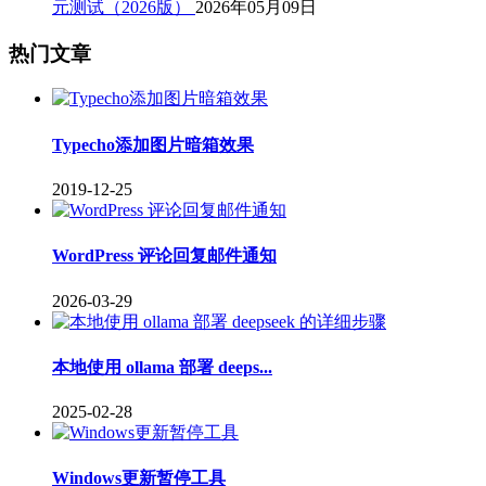
元测试（2026版）
2026年05月09日
热门文章
Typecho添加图片暗箱效果
2019-12-25
WordPress 评论回复邮件通知
2026-03-29
本地使用 ollama 部署 deeps...
2025-02-28
Windows更新暂停工具