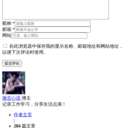
昵称
*
邮箱
*
网站
在此浏览器中保存我的显示名称、邮箱地址和网站地址，
以便下次评论时使用。
微言心语
博主
记录工作学习，分享生活点滴！
作者主页
|
284
篇文章