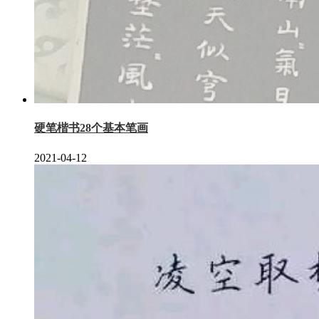
硬笔楷书28个基本笔画
2021-04-12