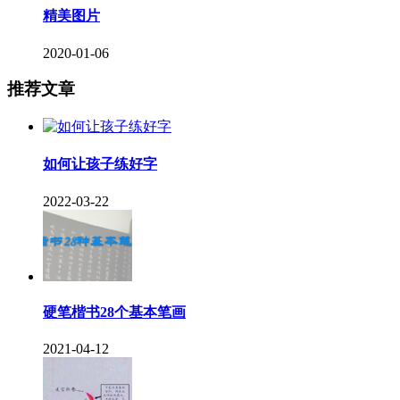
精美图片
2020-01-06
推荐文章
如何让孩子练好字
2022-03-22
硬笔楷书28个基本笔画
2021-04-12