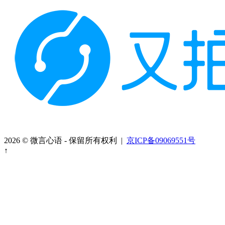
2026 © 微言心语 - 保留所有权利 |
京ICP备09069551号
↑