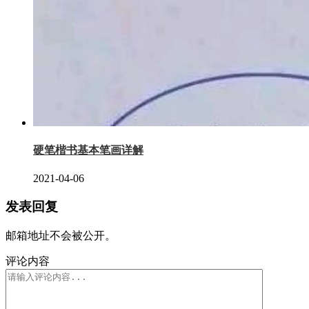
硬笔楷书基本笔画详解
2021-04-06
发表回复
邮箱地址不会被公开。
评论内容