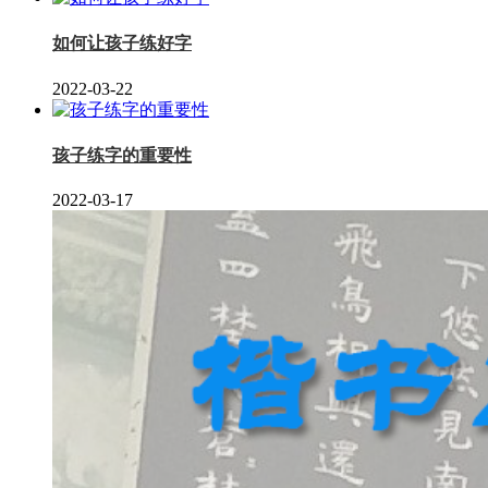
如何让孩子练好字
2022-03-22
孩子练字的重要性
2022-03-17