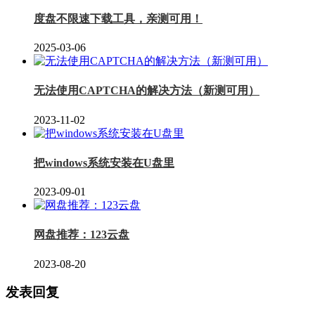
度盘不限速下载工具，亲测可用！
2025-03-06
无法使用CAPTCHA的解决方法（新测可用）
2023-11-02
把windows系统安装在U盘里
2023-09-01
网盘推荐：123云盘
2023-08-20
发表回复