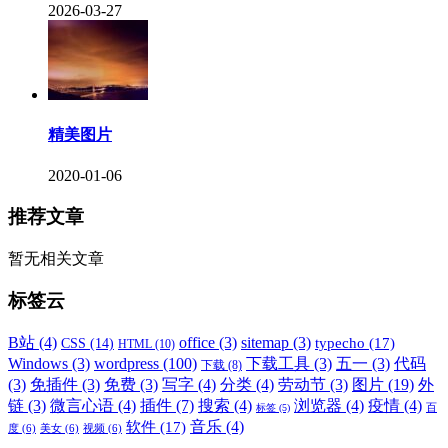
2026-03-27
精美图片
2020-01-06
推荐文章
暂无相关文章
标签云
B站
(4)
office
(3)
sitemap
(3)
typecho
(17)
CSS
(14)
HTML
(10)
Windows
(3)
wordpress
(100)
下载工具
(3)
五一
(3)
代码
下载
(8)
(3)
免插件
(3)
免费
(3)
写字
(4)
分类
(4)
劳动节
(3)
图片
(19)
外
链
(3)
微言心语
(4)
插件
(7)
搜索
(4)
浏览器
(4)
疫情
(4)
标签
(5)
百
音乐
(4)
软件
(17)
度
(6)
美女
(6)
视频
(6)