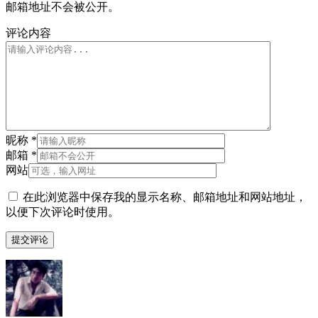
邮箱地址不会被公开。
评论内容
昵称
*
邮箱
*
网站
在此浏览器中保存我的显示名称、邮箱地址和网站地址，
以便下次评论时使用。