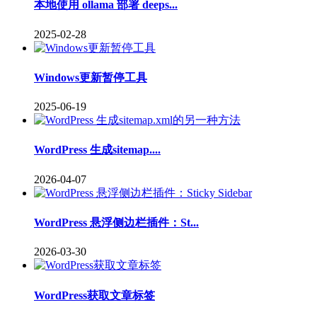
本地使用 ollama 部署 deeps...
2025-02-28
Windows更新暂停工具
2025-06-19
WordPress 生成sitemap....
2026-04-07
WordPress 悬浮侧边栏插件：St...
2026-03-30
WordPress获取文章标签