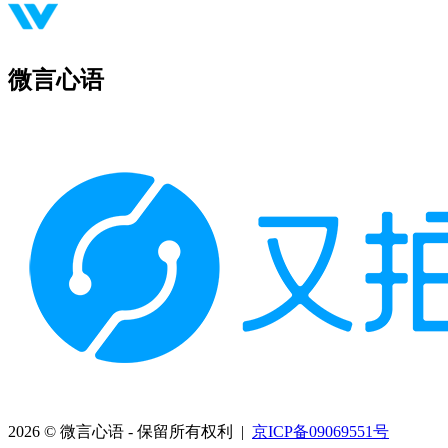
微言心语
2026 © 微言心语 - 保留所有权利 |
京ICP备09069551号