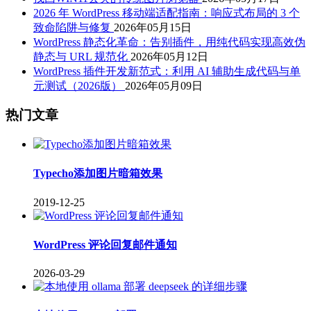
2026 年 WordPress 移动端适配指南：响应式布局的 3 个
致命陷阱与修复
2026年05月15日
WordPress 静态化革命：告别插件，用纯代码实现高效伪
静态与 URL 规范化
2026年05月12日
WordPress 插件开发新范式：利用 AI 辅助生成代码与单
元测试（2026版）
2026年05月09日
热门文章
Typecho添加图片暗箱效果
2019-12-25
WordPress 评论回复邮件通知
2026-03-29