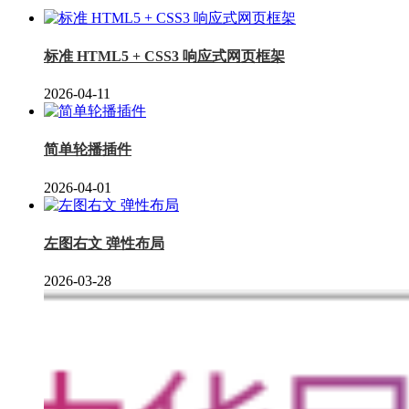
标准 HTML5 + CSS3 响应式网页框架
2026-04-11
简单轮播插件
2026-04-01
左图右文 弹性布局
2026-03-28