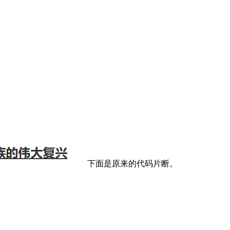
下面是原来的代码片断。