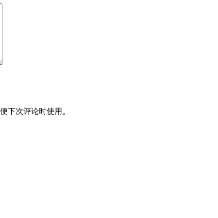
便下次评论时使用。