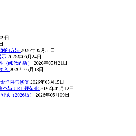
月09日
3日
动吸附的方法
2026年05月31日
展示
2026年05月24日
t属性（纯代码版）
2026年05月21日
件接入
2026年05月18日
 个致命陷阱与修复
2026年05月15日
静态与 URL 规范化
2026年05月12日
元测试（2026版）
2026年05月09日