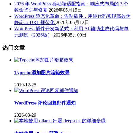
2026 年 WordPress 移动端适配指南：响应式布局的 3 个
致命陷阱与修复
2026年05月15日
WordPress 静态化革命：告别插件，用纯代码实现高效伪
静态与 URL 规范化
2026年05月12日
WordPress 插件开发新范式：利用 AI 辅助生成代码与单
元测试（2026版）
2026年05月09日
热门文章
Typecho添加图片暗箱效果
2019-12-25
WordPress 评论回复邮件通知
2026-03-29