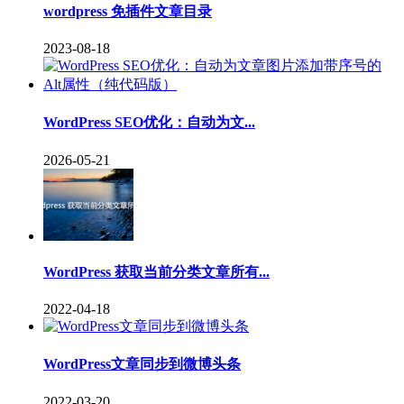
wordpress 免插件文章目录
2023-08-18
WordPress SEO优化：自动为文...
2026-05-21
WordPress 获取当前分类文章所有...
2022-04-18
WordPress文章同步到微博头条
2022-03-20