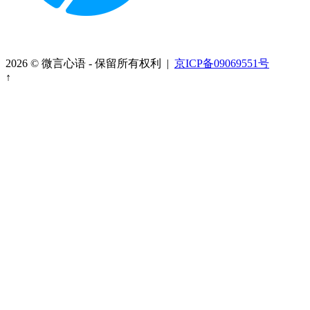
2026 © 微言心语 - 保留所有权利 |
京ICP备09069551号
↑