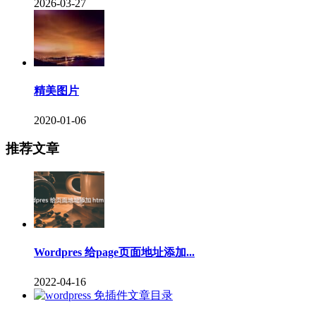
2026-03-27
精美图片
2020-01-06
推荐文章
Wordpres 给page页面地址添加...
2022-04-16