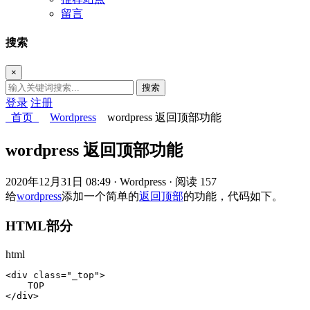
留言
搜索
×
搜索
登录
注册
首页
Wordpress
wordpress 返回顶部功能
wordpress 返回顶部功能
2020年12月31日 08:49
· Wordpress
· 阅读 157
给
wordpress
添加一个简单的
返回顶部
的功能，代码如下。
HTML部分
html
<div class="_top">

    TOP

</div>