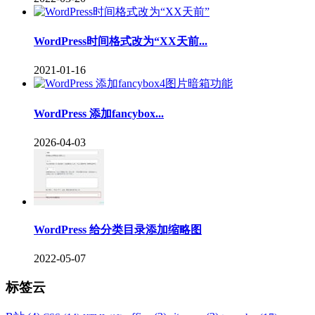
WordPress时间格式改为“XX天前...
2021-01-16
WordPress 添加fancybox...
2026-04-03
WordPress 给分类目录添加缩略图
2022-05-07
标签云