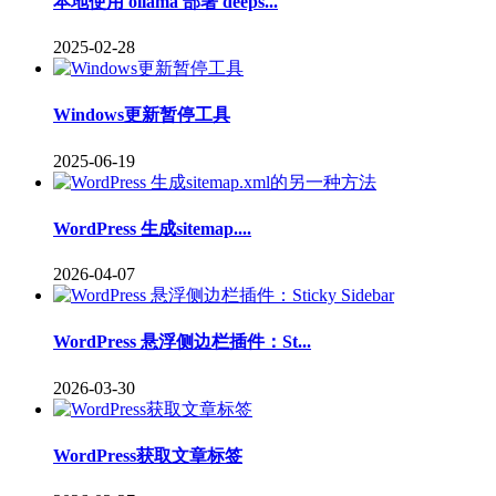
本地使用 ollama 部署 deeps...
2025-02-28
Windows更新暂停工具
2025-06-19
WordPress 生成sitemap....
2026-04-07
WordPress 悬浮侧边栏插件：St...
2026-03-30
WordPress获取文章标签