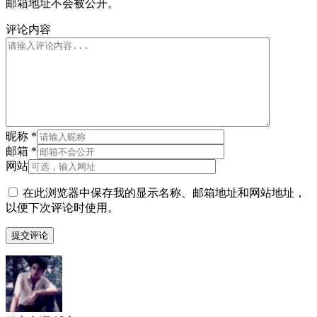
邮箱地址不会被公开。
评论内容
昵称
*
邮箱
*
网站
在此浏览器中保存我的显示名称、邮箱地址和网站地址，
以便下次评论时使用。