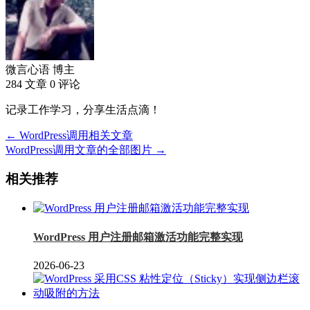
微言心语
博主
284 文章
0 评论
记录工作学习，分享生活点滴！
← WordPress调用相关文章
WordPress调用文章的全部图片 →
相关推荐
WordPress 用户注册邮箱激活功能完整实现
2026-06-23