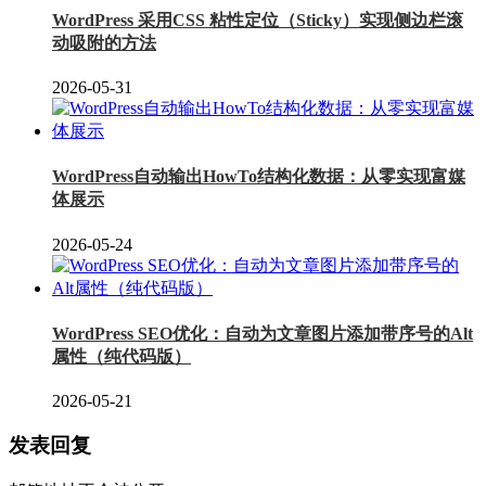
WordPress 采用CSS 粘性定位（Sticky）实现侧边栏滚
动吸附的方法
2026-05-31
WordPress自动输出HowTo结构化数据：从零实现富媒
体展示
2026-05-24
WordPress SEO优化：自动为文章图片添加带序号的Alt
属性（纯代码版）
2026-05-21
发表回复