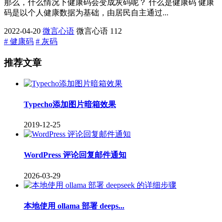
那么，什么情况下健康码会变成灰码呢？ 什么是健康码 健康
码是以个人健康数据为基础，由居民自主通过...
2022-04-20
微言心语
微言心语
112
# 健康码
# 灰码
推荐文章
Typecho添加图片暗箱效果
2019-12-25
WordPress 评论回复邮件通知
2026-03-29
本地使用 ollama 部署 deeps...