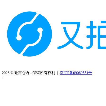
2026 © 微言心语 - 保留所有权利 |
京ICP备09069551号
↑