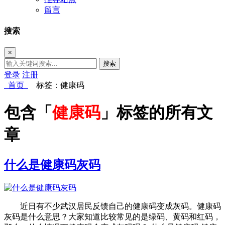
留言
搜索
×
搜索
登录
注册
首页
标签：健康码
包含「
健康码
」标签的所有文
章
什么是健康码灰码
近日有不少武汉居民反馈自己的健康码变成灰码。健康码
灰码是什么意思？大家知道比较常见的是绿码、黄码和红码，