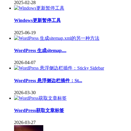
2025-02-28
Windows更新暂停工具
2025-06-19
WordPress 生成sitemap....
2026-04-07
WordPress 悬浮侧边栏插件：St...
2026-03-30
WordPress获取文章标签
2026-03-27