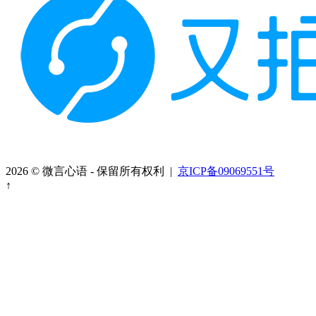
2026 © 微言心语 - 保留所有权利 |
京ICP备09069551号
↑