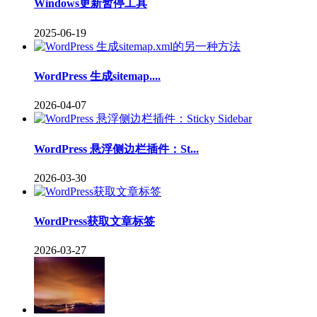
Windows更新暂停工具
2025-06-19
WordPress 生成sitemap....
2026-04-07
WordPress 悬浮侧边栏插件：St...
2026-03-30
WordPress获取文章标签
2026-03-27