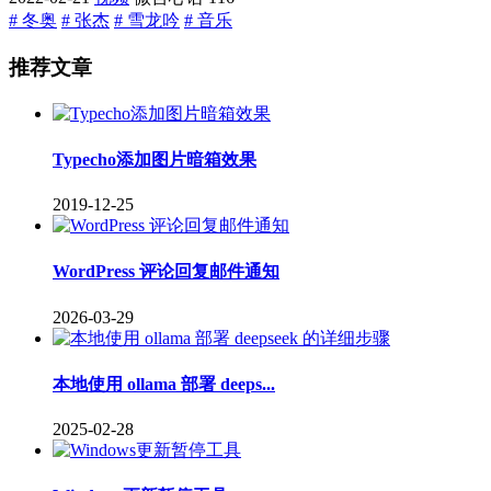
# 冬奥
# 张杰
# 雪龙吟
# 音乐
推荐文章
Typecho添加图片暗箱效果
2019-12-25
WordPress 评论回复邮件通知
2026-03-29
本地使用 ollama 部署 deeps...
2025-02-28