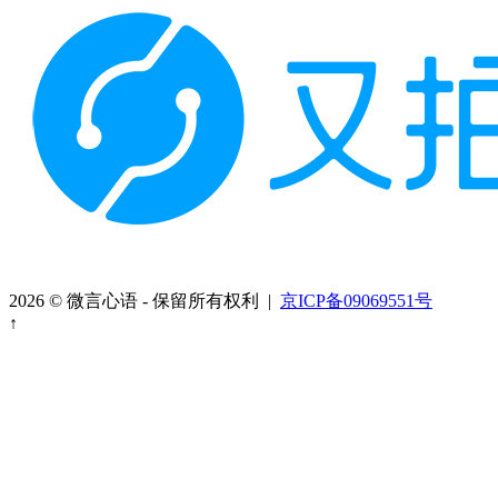
2026 © 微言心语 - 保留所有权利 |
京ICP备09069551号
↑