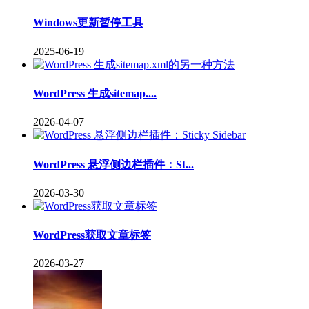
Windows更新暂停工具
2025-06-19
WordPress 生成sitemap....
2026-04-07
WordPress 悬浮侧边栏插件：St...
2026-03-30
WordPress获取文章标签
2026-03-27