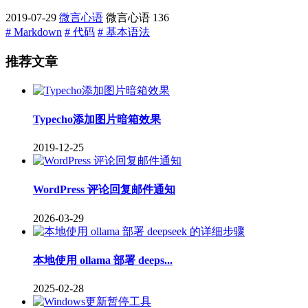
2019-07-29
微言心语
微言心语
136
# Markdown
# 代码
# 基本语法
推荐文章
Typecho添加图片暗箱效果
2019-12-25
WordPress 评论回复邮件通知
2026-03-29
本地使用 ollama 部署 deeps...
2025-02-28