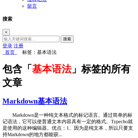
留言
搜索
×
搜索
登录
注册
首页
标签：基本语法
包含「
基本语法
」标签的所有
文章
Markdown基本语法
Markdown是一种纯文本格式的标记语言。通过简单的标
记语法，它可以使普通文本内容具有一定的格式。Typecho就
是使用的这种编辑器。优点：1、因为是纯文本，所以只要支
持Markdown的地方都能获...