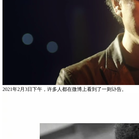
2021年2月3日下午，许多人都在微博上看到了一则讣告。