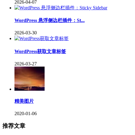
2026-04-07
WordPress 悬浮侧边栏插件：St...
2026-03-30
WordPress获取文章标签
2026-03-27
精美图片
2020-01-06
推荐文章