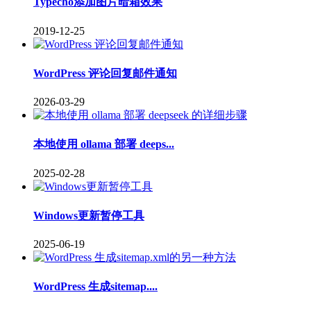
Typecho添加图片暗箱效果
2019-12-25
WordPress 评论回复邮件通知
2026-03-29
本地使用 ollama 部署 deeps...
2025-02-28
Windows更新暂停工具
2025-06-19
WordPress 生成sitemap....