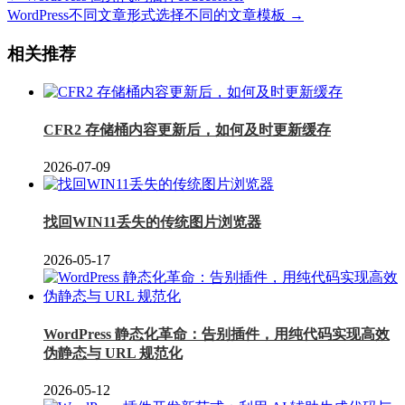
WordPress不同文章形式选择不同的文章模板 →
相关推荐
CFR2 存储桶内容更新后，如何及时更新缓存
2026-07-09
找回WIN11丢失的传统图片浏览器
2026-05-17
WordPress 静态化革命：告别插件，用纯代码实现高效
伪静态与 URL 规范化
2026-05-12