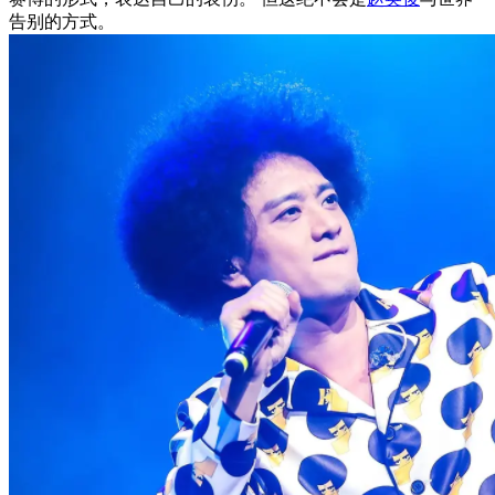
告别的方式。