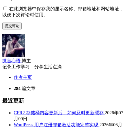
在此浏览器中保存我的显示名称、邮箱地址和网站地址，
以便下次评论时使用。
微言心语
博主
记录工作学习，分享生活点滴！
作者主页
|
284
篇文章
最近更新
CFR2 存储桶内容更新后，如何及时更新缓存
2026年07
月09日
WordPress 用户注册邮箱激活功能完整实现
2026年06月