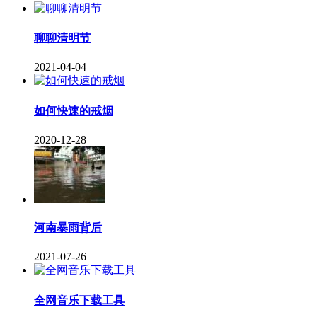
聊聊清明节
2021-04-04
如何快速的戒烟
2020-12-28
河南暴雨背后
2021-07-26
全网音乐下载工具