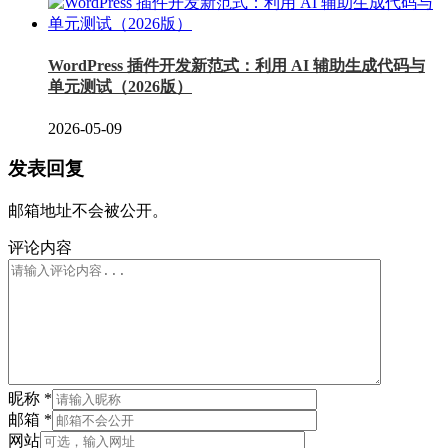
WordPress 插件开发新范式：利用 AI 辅助生成代码与
单元测试（2026版）
2026-05-09
发表回复
邮箱地址不会被公开。
评论内容
昵称
*
邮箱
*
网站