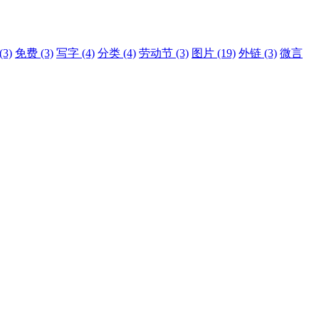
(3)
免费
(3)
写字
(4)
分类
(4)
劳动节
(3)
图片
(19)
外链
(3)
微言