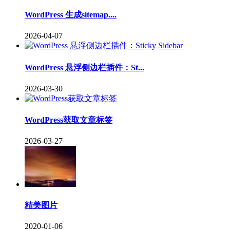
WordPress 生成sitemap....
2026-04-07
WordPress 悬浮侧边栏插件：St...
2026-03-30
WordPress获取文章标签
2026-03-27
精美图片
2020-01-06