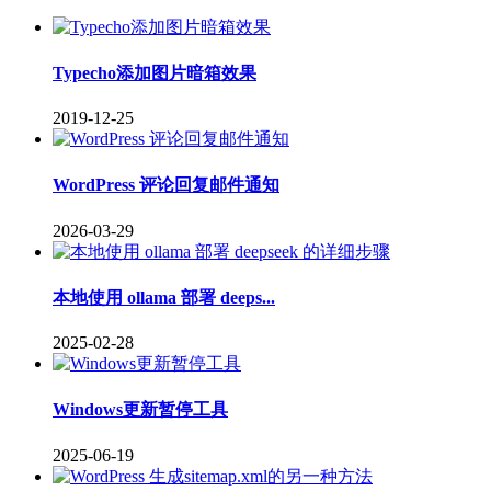
Typecho添加图片暗箱效果
2019-12-25
WordPress 评论回复邮件通知
2026-03-29
本地使用 ollama 部署 deeps...
2025-02-28
Windows更新暂停工具
2025-06-19