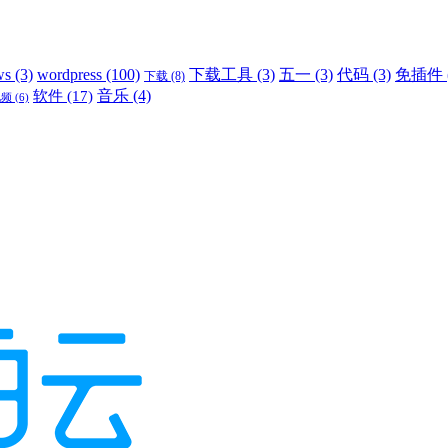
ws
(3)
wordpress
(100)
下载工具
(3)
五一
(3)
代码
(3)
免插件
下载
(8)
音乐
(4)
软件
(17)
视频
(6)