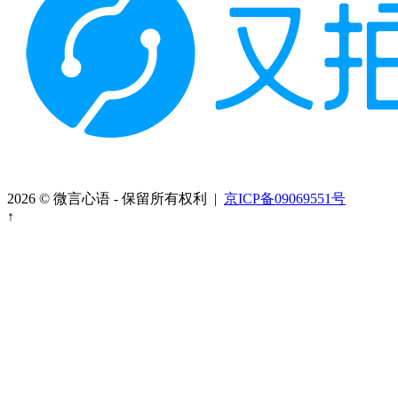
2026 © 微言心语 - 保留所有权利 |
京ICP备09069551号
↑