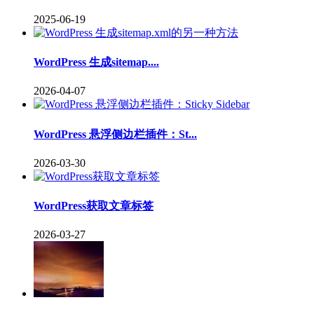
2025-06-19
WordPress 生成sitemap....
2026-04-07
WordPress 悬浮侧边栏插件：St...
2026-03-30
WordPress获取文章标签
2026-03-27