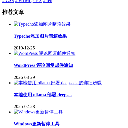
# CSS
# HTML
# PX
# ren
推荐文章
Typecho添加图片暗箱效果
2019-12-25
WordPress 评论回复邮件通知
2026-03-29
本地使用 ollama 部署 deeps...
2025-02-28
Windows更新暂停工具