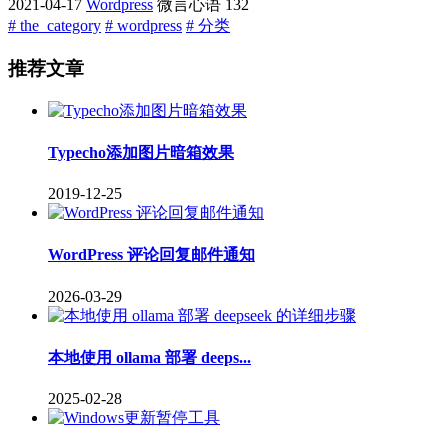
2021-04-17
Wordpress
微言心语
132
# the_category
# wordpress
# 分类
推荐文章
Typecho添加图片暗箱效果
2019-12-25
WordPress 评论回复邮件通知
2026-03-29
本地使用 ollama 部署 deeps...
2025-02-28