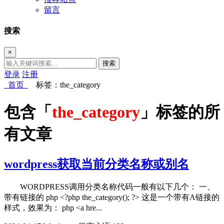
留言
搜索
×
搜索
登录
注册
首页
标签：the_category
包含「
the_category
」标签的所
有文章
wordpress获取当前分类名称或别名
WORDPRESS调用分类名称代码一般有以下几个： 一、
带有链接的 php <?php the_category(); ?> 这是一个带有A链接的
样式，效果为： php <a hre...