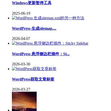
Windows更新暂停工具
2025-06-19
WordPress 生成sitemap....
2026-04-07
WordPress 悬浮侧边栏插件：St...
2026-03-30
WordPress获取文章标签
2026-03-27