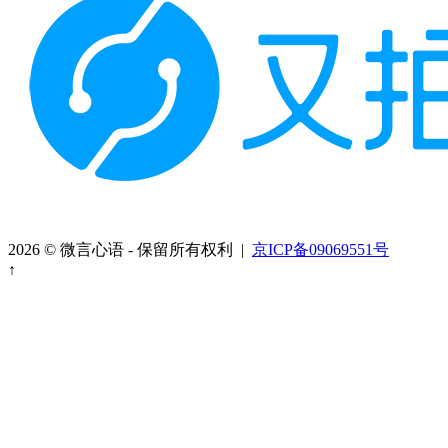
2026 © 微言心语 - 保留所有权利 |
京ICP备09069551号
↑