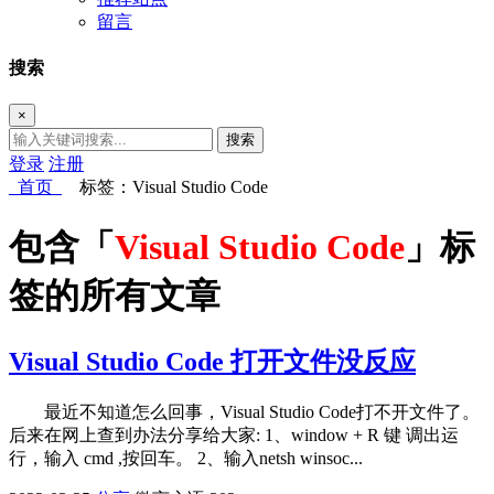
留言
搜索
×
搜索
登录
注册
首页
标签：Visual Studio Code
包含「
Visual Studio Code
」标
签的所有文章
Visual Studio Code 打开文件没反应
最近不知道怎么回事，Visual Studio Code打不开文件了。
后来在网上查到办法分享给大家: 1、window + R 键 调出运
行，输入 cmd ,按回车。 2、输入netsh winsoc...