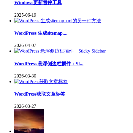
Windows更新暂停工具
2025-06-19
WordPress 生成sitemap....
2026-04-07
WordPress 悬浮侧边栏插件：St...
2026-03-30
WordPress获取文章标签
2026-03-27