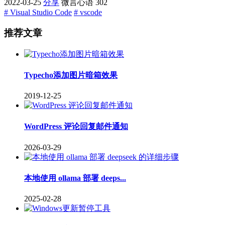
2022-03-25
分享
微言心语
302
# Visual Studio Code
# vscode
推荐文章
Typecho添加图片暗箱效果
2019-12-25
WordPress 评论回复邮件通知
2026-03-29
本地使用 ollama 部署 deeps...
2025-02-28