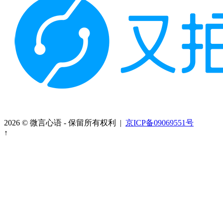
2026 © 微言心语 - 保留所有权利 |
京ICP备09069551号
↑