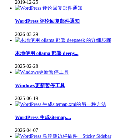
2019-12-25
WordPress 评论回复邮件通知
2026-03-29
本地使用 ollama 部署 deeps...
2025-02-28
Windows更新暂停工具
2025-06-19
WordPress 生成sitemap....
2026-04-07