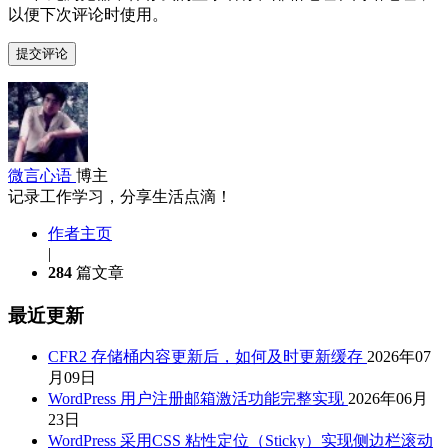
以便下次评论时使用。
微言心语
博主
记录工作学习，分享生活点滴！
作者主页
|
284
篇文章
最近更新
CFR2 存储桶内容更新后，如何及时更新缓存
2026年07
月09日
WordPress 用户注册邮箱激活功能完整实现
2026年06月
23日
WordPress 采用CSS 粘性定位（Sticky）实现侧边栏滚动