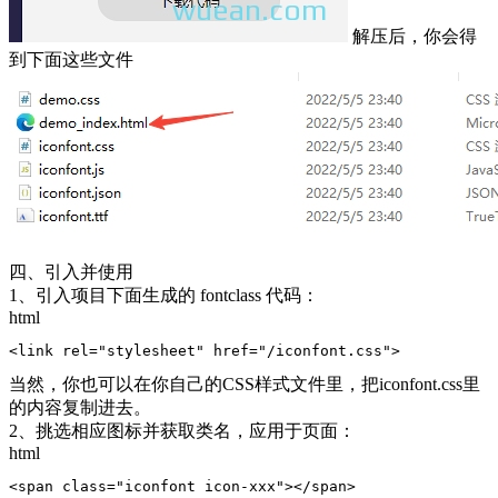
解压后，你会得
到下面这些文件
四、引入并使用
1、引入项目下面生成的 fontclass 代码：
html
<link rel="stylesheet" href="/iconfont.css">
当然，你也可以在你自己的CSS样式文件里，把iconfont.css里
的内容复制进去。
2、挑选相应图标并获取类名，应用于页面：
html
<span class="iconfont icon-xxx"></span>