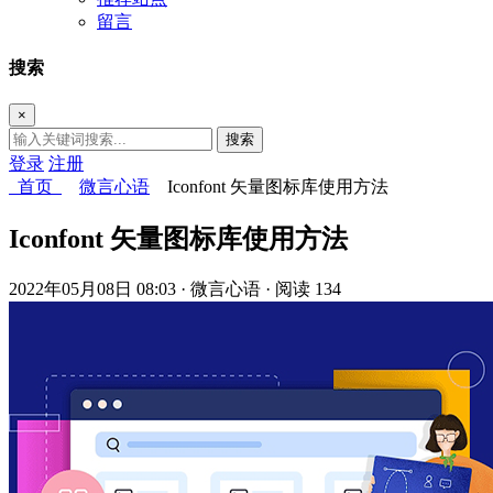
留言
搜索
×
搜索
登录
注册
首页
微言心语
Iconfont 矢量图标库使用方法
Iconfont 矢量图标库使用方法
2022年05月08日 08:03
· 微言心语
· 阅读 134