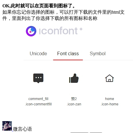
OK,此时就可以在页面看到图标了。
如果你忘记你选择的图标，可以打开下载的文件里的html文
件，里面列出了你选择下载的所有图标和名称
微言心语