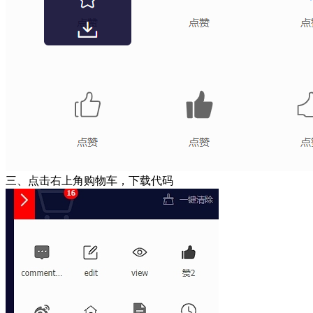
三、点击右上角购物车，下载代码