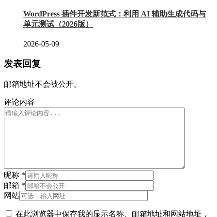
WordPress 插件开发新范式：利用 AI 辅助生成代码与
单元测试（2026版）
2026-05-09
发表回复
邮箱地址不会被公开。
评论内容
昵称
*
邮箱
*
网站
在此浏览器中保存我的显示名称、邮箱地址和网站地址，