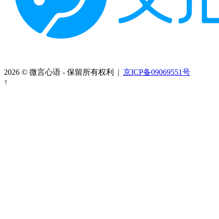
2026 © 微言心语 - 保留所有权利 |
京ICP备09069551号
↑