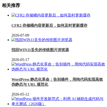
相关推荐
CFR2 存储桶内容更新后，如何及时更新缓存
2026-07-09
找回WIN11丢失的传统图片浏览器
2026-05-17
WordPress 静态化革命：告别插件，用纯代码实现高效
伪静态与 URL 规范化
2026-05-12