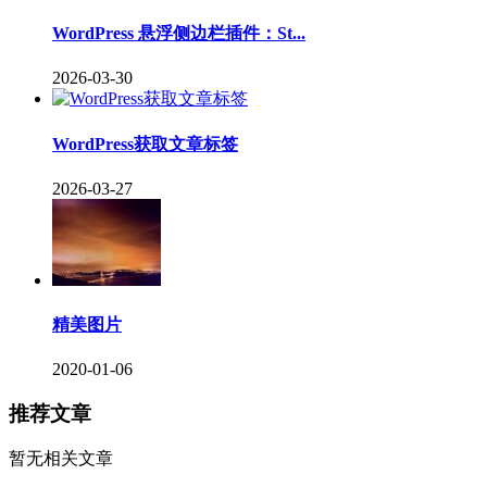
WordPress 悬浮侧边栏插件：St...
2026-03-30
WordPress获取文章标签
2026-03-27
精美图片
2020-01-06
推荐文章
暂无相关文章