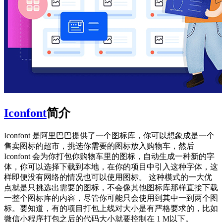
Iconfont
简介
Iconfont 是阿里巴巴提供了一个图标库，你可以想象成是一个
售卖图标的超市，挑选你需要的图标放入购物车，然后
Iconfont 会为你打包你购物车里的图标，自动生成一种新的字
体，你可以选择下载到本地，在你的项目中引入这种字体，这
样即便没有网络的情况也可以使用图标。 这种模式的一大优
点就是只挑选出需要的图标，不会像其他图标库那样直接下载
一整个图标库的内容，尽管你可能只会使用到其中一到两个图
标。要知道，有的项目打包上线对大小是有严格要求的，比如
微信小程序打包之后的代码大小就要控制在 1 M以下。