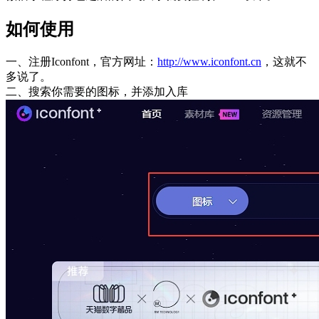
如何使用
一、注册Iconfont，官方网址：
http://www.iconfont.cn
，这就不
多说了。
二、搜索你需要的图标，并添加入库