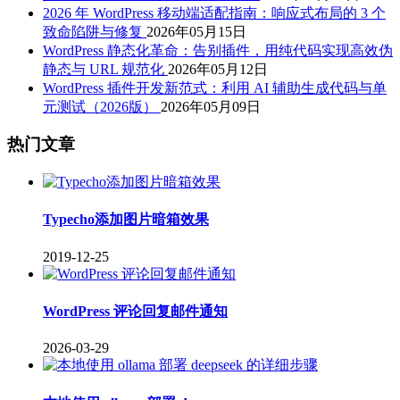
2026 年 WordPress 移动端适配指南：响应式布局的 3 个
致命陷阱与修复
2026年05月15日
WordPress 静态化革命：告别插件，用纯代码实现高效伪
静态与 URL 规范化
2026年05月12日
WordPress 插件开发新范式：利用 AI 辅助生成代码与单
元测试（2026版）
2026年05月09日
热门文章
Typecho添加图片暗箱效果
2019-12-25
WordPress 评论回复邮件通知
2026-03-29