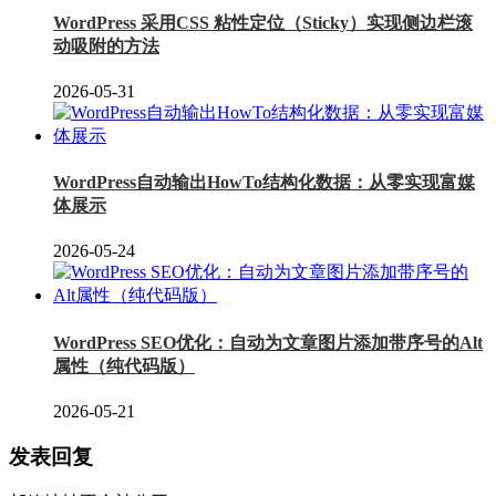
WordPress 采用CSS 粘性定位（Sticky）实现侧边栏滚
动吸附的方法
2026-05-31
WordPress自动输出HowTo结构化数据：从零实现富媒
体展示
2026-05-24
WordPress SEO优化：自动为文章图片添加带序号的Alt
属性（纯代码版）
2026-05-21
发表回复