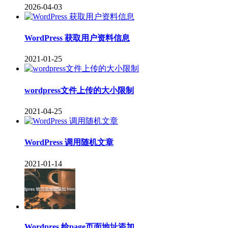
2026-04-03
WordPress 获取用户资料信息
2021-01-25
wordpress文件上传的大小限制
2021-04-25
WordPress 调用随机文章
2021-01-14
Wordpres 给page页面地址添加...