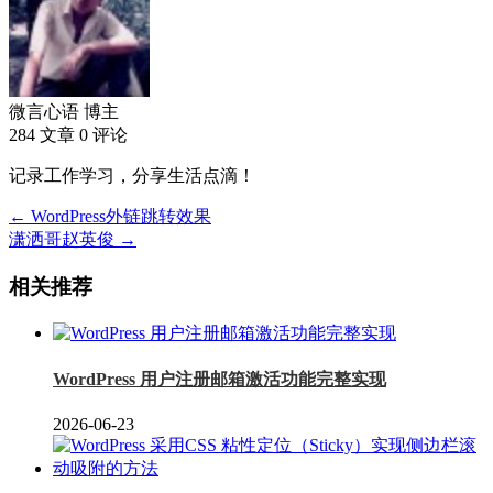
微言心语
博主
284 文章
0 评论
记录工作学习，分享生活点滴！
← WordPress外链跳转效果
潇洒哥赵英俊 →
相关推荐
WordPress 用户注册邮箱激活功能完整实现
2026-06-23