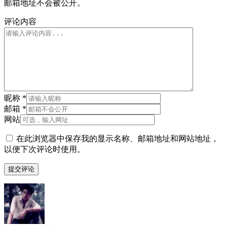
邮箱地址不会被公开。
评论内容
昵称
*
邮箱
*
网站
在此浏览器中保存我的显示名称、邮箱地址和网站地址，
以便下次评论时使用。