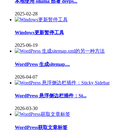
本地使用 ollama 部署 deeps...
2025-02-28
Windows更新暂停工具
2025-06-19
WordPress 生成sitemap....
2026-04-07
WordPress 悬浮侧边栏插件：St...
2026-03-30
WordPress获取文章标签