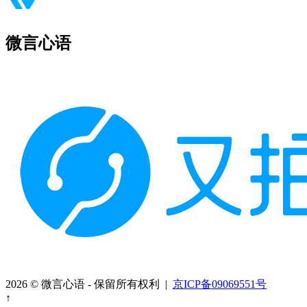
微言心语
2026 © 微言心语 - 保留所有权利 |
京ICP备09069551号
↑