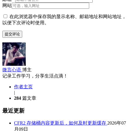
网站
在此浏览器中保存我的显示名称、邮箱地址和网站地址，
以便下次评论时使用。
微言心语
博主
记录工作学习，分享生活点滴！
作者主页
|
284
篇文章
最近更新
CFR2 存储桶内容更新后，如何及时更新缓存
2026年07
月09日