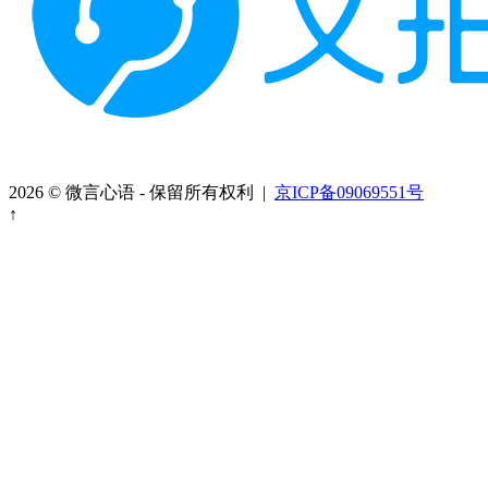
2026 © 微言心语 - 保留所有权利 |
京ICP备09069551号
↑