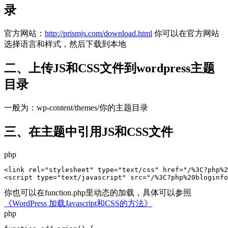
录
官方网站：
http://prismjs.com/download.html
你可以在官方网站
选择语言和样式，然后下载到本地
二、上传JS和CSS文件到wordpress主题
目录
一般为：wp-content/themes/你的主题目录
三、在主题中引用JS和CSS文件
php
<link rel="stylesheet" type="text/css" href="/%3C?php%2
<script type="text/javascript" src="/%3C?php%20bloginfo
你也可以在function.php里动态的加载，具体可以参照
《WordPress 加载Javascript和CSS的方法》
php