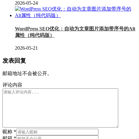
2026-05-24
WordPress SEO优化：自动为文章图片添加带序号的Alt
属性（纯代码版）
2026-05-21
发表回复
邮箱地址不会被公开。
评论内容
昵称
*
邮箱
*