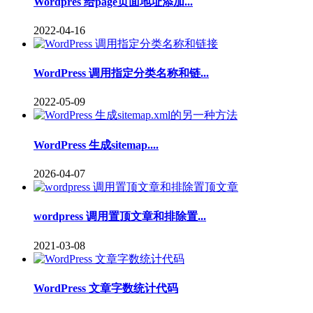
Wordpres 给page页面地址添加...
2022-04-16
WordPress 调用指定分类名称和链...
2022-05-09
WordPress 生成sitemap....
2026-04-07
wordpress 调用置顶文章和排除置...
2021-03-08
WordPress 文章字数统计代码