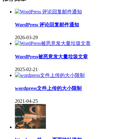
WordPress 评论回复邮件通知
2026-03-29
WordPress被恶意发大量垃圾文章
2025-02-21
wordpress文件上传的大小限制
2021-04-25