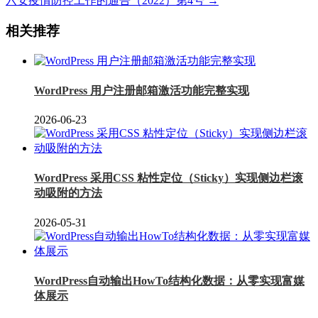
六安疫情防控工作的通告（2022）第4号 →
相关推荐
WordPress 用户注册邮箱激活功能完整实现
2026-06-23
WordPress 采用CSS 粘性定位（Sticky）实现侧边栏滚
动吸附的方法
2026-05-31
WordPress自动输出HowTo结构化数据：从零实现富媒
体展示