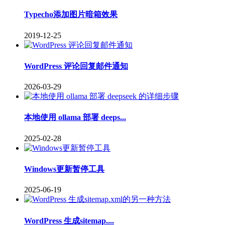
Typecho添加图片暗箱效果
2019-12-25
WordPress 评论回复邮件通知
2026-03-29
本地使用 ollama 部署 deeps...
2025-02-28
Windows更新暂停工具
2025-06-19
WordPress 生成sitemap....