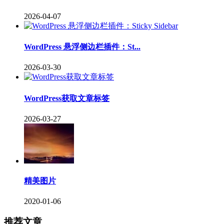
2026-04-07
WordPress 悬浮侧边栏插件：St...
2026-03-30
WordPress获取文章标签
2026-03-27
精美图片
2020-01-06
推荐文章