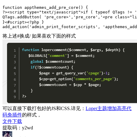
function appthemes_add_pre_core() {

?><script type="text/javascript">if ( typeof QTags != '
QTags.addButton( 'pre_core>','pre_core','<pre class="l
}<#script><?php }

add_action('admin_print_footer_scripts', 'appthemes_add
将上述#换成/ 如果喜欢下面的样式
可以直接下载打包好的JS和CSS.详见：
Loper主题增加高亮代
码免插件
的样式，
文件下载
提取码：y2wd